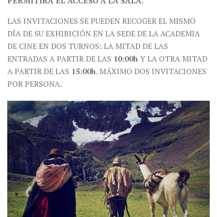
PERMITIRÁ EL ACCESO A LA SALA.
LAS INVITACIONES SE PUEDEN RECOGER EL MISMO
DÍA DE SU EXHIBICIÓN EN LA SEDE DE LA ACADEMIA
DE CINE EN DOS TURNOS: LA MITAD DE LAS
ENTRADAS A PARTIR DE LAS
10:00h
Y LA OTRA MITAD
A PARTIR DE LAS
15:00h
. MÁXIMO DOS INVITACIONES
POR PERSONA.