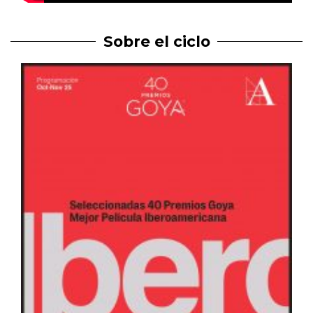
Sobre el ciclo