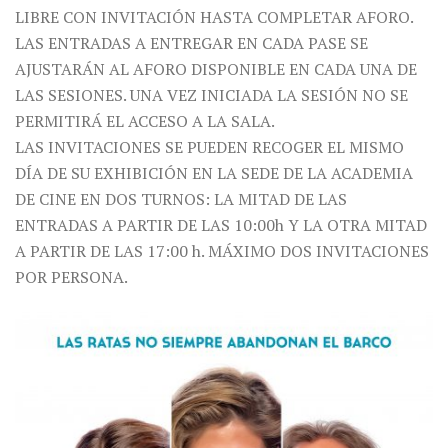
LIBRE CON INVITACIÓN HASTA COMPLETAR AFORO.
LAS ENTRADAS A ENTREGAR EN CADA PASE SE
AJUSTARÁN AL AFORO DISPONIBLE EN CADA UNA DE
LAS SESIONES. UNA VEZ INICIADA LA SESIÓN NO SE
PERMITIRÁ EL ACCESO A LA SALA.
LAS INVITACIONES SE PUEDEN RECOGER EL MISMO
DÍA DE SU EXHIBICIÓN EN LA SEDE DE LA ACADEMIA
DE CINE EN DOS TURNOS: LA MITAD DE LAS
ENTRADAS A PARTIR DE LAS 10:00h Y LA OTRA MITAD
A PARTIR DE LAS 17:00 h. MÁXIMO DOS INVITACIONES
POR PERSONA.