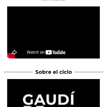
Sobre el ciclo