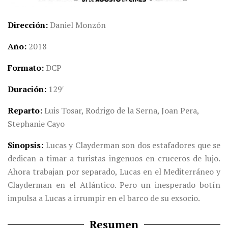
Dirección
Daniel Monzón
Año
2018
Formato
DCP
Duración
129′
Reparto
Luis Tosar, Rodrigo de la Serna, Joan Pera,
Stephanie Cayo
Sinopsis
Lucas y Clayderman son dos estafadores que se
dedican a timar a turistas ingenuos en cruceros de lujo.
Ahora trabajan por separado, Lucas en el Mediterráneo y
Clayderman en el Atlántico. Pero un inesperado botín
impulsa a Lucas a irrumpir en el barco de su exsocio.
Resumen