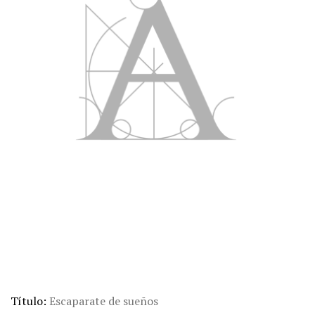
Título
Escaparate de sueños