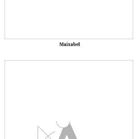
Maixabel