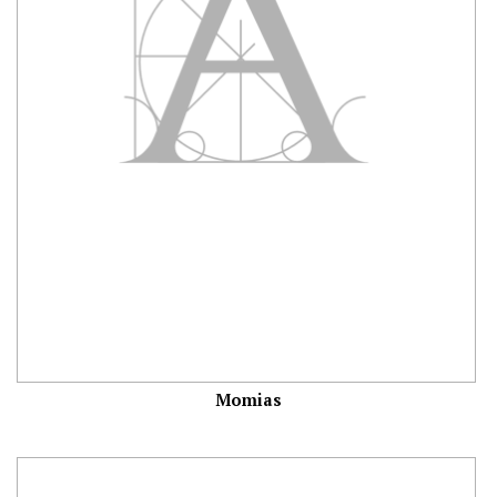
Momias