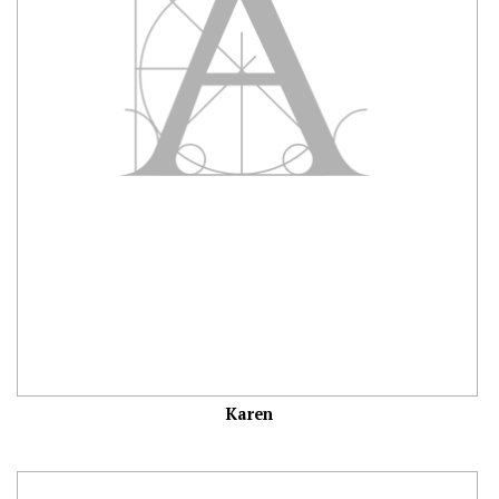
Karen