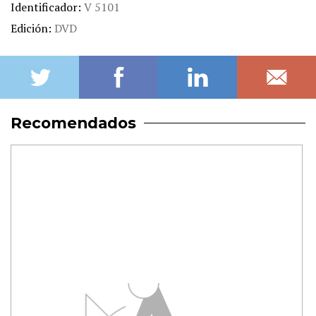
Identificador
V 5101
Edición
DVD
Recomendados