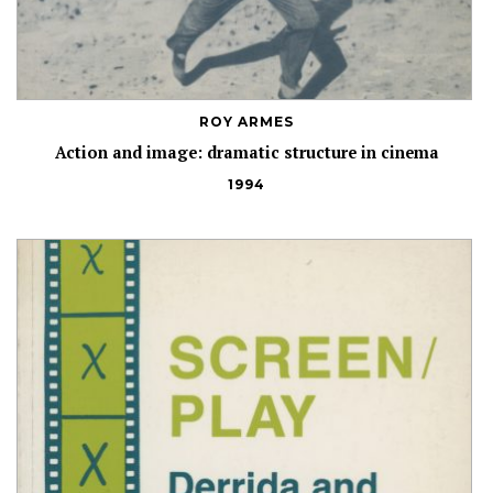
ROY ARMES
Action and image: dramatic structure in cinema
1994