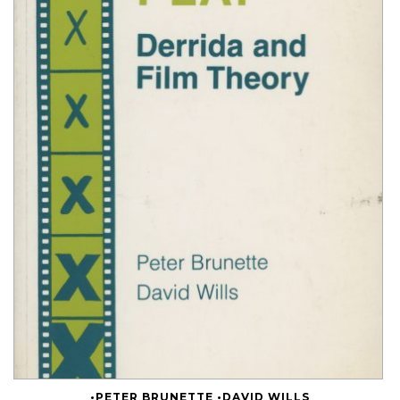
•PETER BRUNETTE •DAVID WILLS