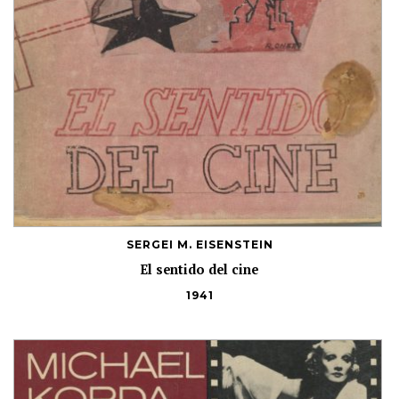
SERGEI M. EISENSTEIN
El sentido del cine
1941