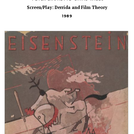
Screen/Play: Derrida and Film Theory
1989