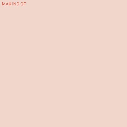
MAKING OF