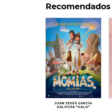
Recomendados
JUAN JESÚS GARCÍA
GALOCHA "GALO"