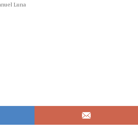
Manuel Luna