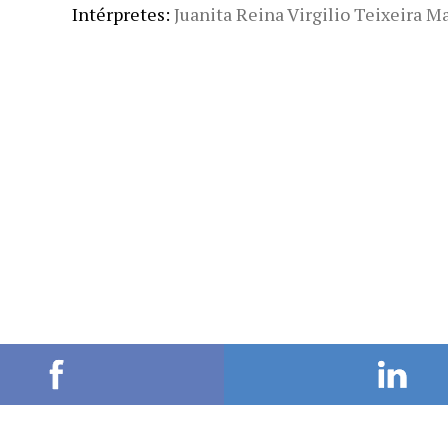
Intérpretes
Juanita Reina Virgilio Teixeira 