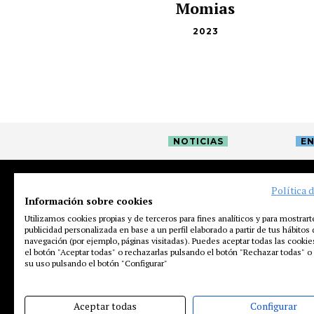
Momias
2023
NOTICIAS
EN
Política 
Información sobre cookies
Utilizamos cookies propias y de terceros para fines analíticos y para mostrart
publicidad personalizada en base a un perfil elaborado a partir de tus hábitos
navegación (por ejemplo, páginas visitadas). Puedes aceptar todas las cooki
el botón "Aceptar todas" o rechazarlas pulsando el botón "Rechazar todas" o 
su uso pulsando el botón "Configurar"
Aceptar todas
Configurar