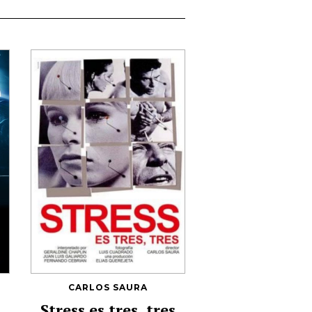
CARLOS SAURA
Stress es tres, tres