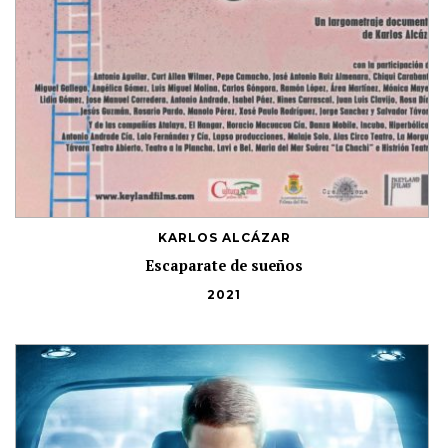
KARLOS ALCÁZAR
Escaparate de sueños
2021