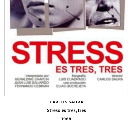
CARLOS SAURA
Stress es tres, tres
1968