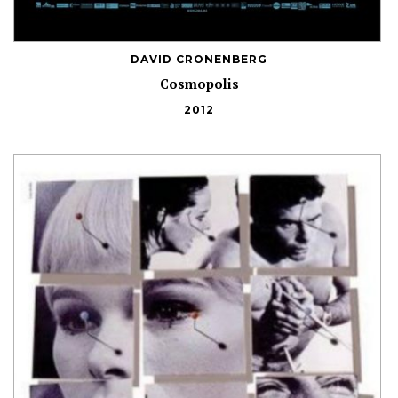
DAVID CRONENBERG
Cosmopolis
2012