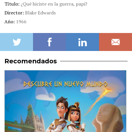
Título
¿Qué hiciste en la guerra, papi?
Director
Blake Edwards
Año
1966
Recomendados