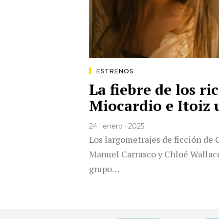
ESTRENOS
La fiebre de los ri
Miocardio e Itoiz
24 · enero · 2025
Los largometrajes de ficción de 
Manuel Carrasco y Chloé Wallace
grupo…