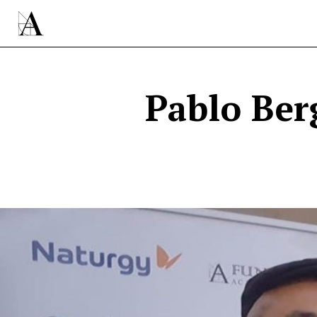
Pablo Ber