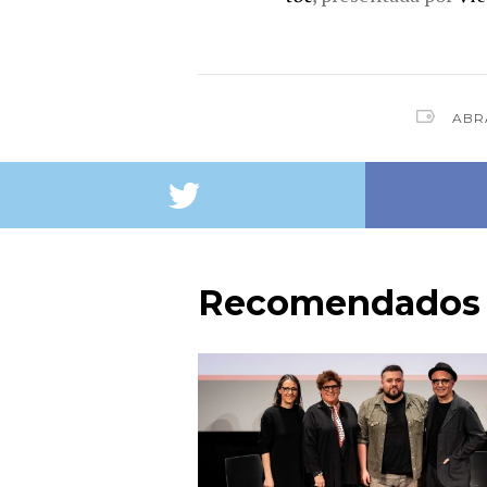
ABR
Recomendados