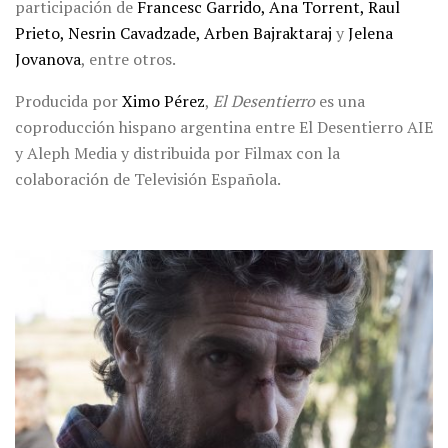
participación de
Francesc Garrido, Ana Torrent, Raul
Prieto, Nesrin Cavadzade, Arben Bajraktaraj
y
Jelena
Jovanova
, entre otros.
Producida por
Ximo Pérez
,
El Desentierro
es una
coproducción hispano argentina entre El Desentierro AIE
y Aleph Media y distribuida por Filmax con la
colaboración de Televisión Española.