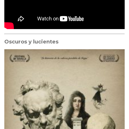
Oscuros y lucientes