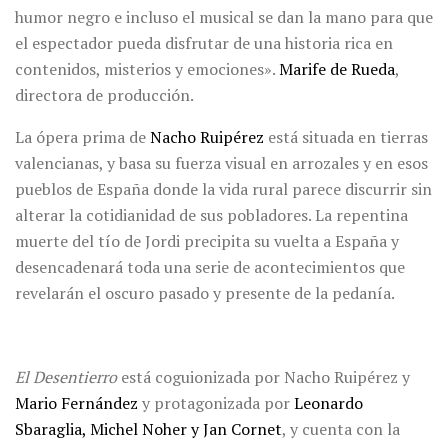
humor negro e incluso el musical se dan la mano para que
el espectador pueda disfrutar de una historia rica en
contenidos, misterios y emociones».
Marife de Rueda
,
directora de producción.
La ópera prima de
Nacho Ruipérez
está situada en tierras
valencianas, y basa su fuerza visual en arrozales y en esos
pueblos de España donde la vida rural parece discurrir sin
alterar la cotidianidad de sus pobladores. La repentina
muerte del tío de Jordi precipita su vuelta a España y
desencadenará toda una serie de acontecimientos que
revelarán el oscuro pasado y presente de la pedanía.
El Desentierro
está coguionizada por Nacho Ruipérez y
Mario Fernández
y protagonizada por
Leonardo
Sbaraglia, Michel Noher y Jan Cornet
, y cuenta con la