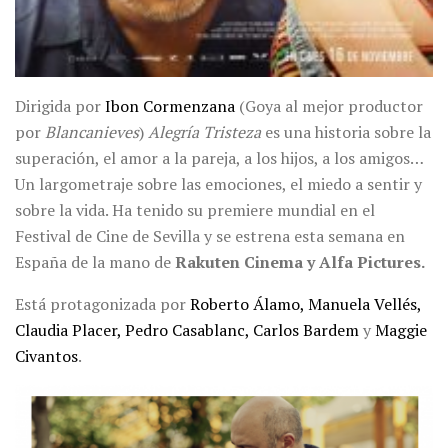
Dirigida por
Ibon Cormenzana
(Goya al mejor productor
por
Blancanieves
)
Alegría Tristeza
es una historia sobre la
superación, el
amor a la pareja, a los hijos, a los amigos…
Un largometraje sobre las emociones, el miedo a sentir y
sobre la vida. Ha tenido su premiere mundial en el
Festival de Cine de Sevilla y se estrena esta semana en
España de la mano de
Rakuten Cinema y Alfa Pictures.
Está protagonizada por
Roberto Álamo, Manuela Vellés,
Claudia Placer, Pedro Casablanc, Carlos Bardem
y
Maggie
Civantos
.