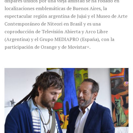
dispares unidos por una vieja amistad se ha rodado en
localizaciones emblemáticas de Buenos Aires, la
espectacular región argentina de Jujui y el Museo de Arte
Contemporáneo de Niteori en Brasil y es una
coproducción de Televisión Abierta y Arco Libre
(Argentina) y el Grupo MEDIAPRO (España), con la
participación de Orange y de Movistar+.