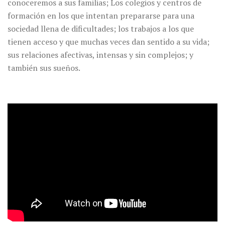
conoceremos a sus familias; Los colegios y centros de
formación en los que intentan prepararse para una
sociedad llena de dificultades; los trabajos a los que
tienen acceso y que muchas veces dan sentido a su vida;
sus relaciones afectivas, intensas y sin complejos; y
también sus sueños.