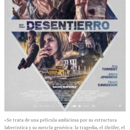
«Se trata de una película ambiciosa por su estructura
laberíntica y su mezcla genérica: la tragedia, el
thriller
, el