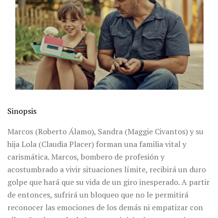
Sinopsis
Marcos (Roberto Álamo), Sandra (Maggie Civantos) y su
hija Lola (Claudia Placer) forman una familia vital y
carismática. Marcos, bombero de profesión y
acostumbrado a vivir situaciones límite, recibirá un duro
golpe que hará que su vida de un giro inesperado. A partir
de entonces, sufrirá un bloqueo que no le permitirá
reconocer las emociones de los demás ni empatizar con