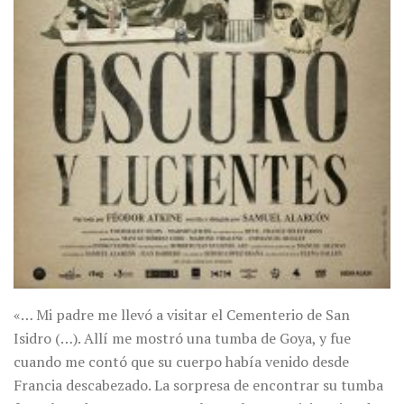
«… Mi padre me llevó a visitar el Cementerio de San
Isidro (…). Allí me mostró una tumba de Goya, y fue
cuando me contó que su cuerpo había venido desde
Francia descabezado. La sorpresa de encontrar su tumba