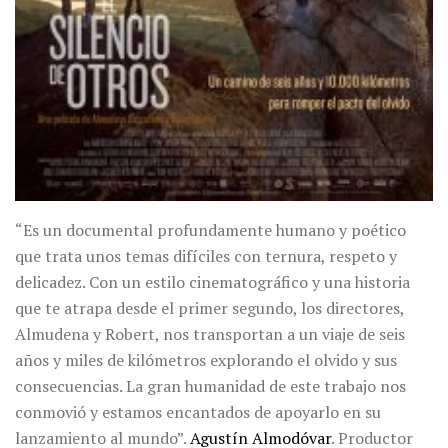
“Es un documental profundamente humano y poético
que trata unos temas difíciles con ternura, respeto y
delicadez. Con un estilo cinematográfico y una historia
que te atrapa desde el primer segundo, los directores,
Almudena y Robert, nos transportan a un viaje de seis
años y miles de kilómetros explorando el olvido y sus
consecuencias. La gran humanidad de este trabajo nos
conmovió y estamos encantados de apoyarlo en su
lanzamiento al mundo”.
Agustín Almodóvar
. Productor