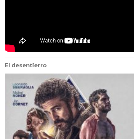
El desentierro