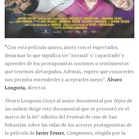
“
Con esta película quiero, junto con el espectador,
desarmar lo que significa ser ‘normal’ o ‘capacitado’ y
aprender de los protagonistas nociones o sentimientos
que tenemos aletargados. Además, espero que conocerles
nos permita entenderles y aceptarles mejor”.
Álvaro
Longoria,
director.
Álvaro Longoria (Goya al mejor documental por
Hijos de
las nubes
) dirige este documental que
se presentó en el
marco de la 66ª edición del Festival de cine de San
Sebastián sobre las vidas de los actores protagonistas de
la película de
Javier Fesser
,
Campeones,
elegida por la