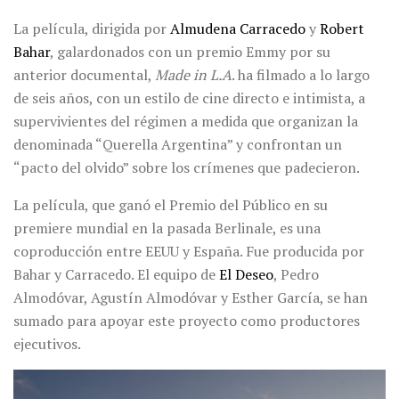
La película, dirigida por
Almudena Carracedo
y
Robert
Bahar
, galardonados con un premio Emmy por su
anterior documental,
Made in L.A
. ha filmado a lo largo
de seis años, con un estilo de cine directo e intimista, a
supervivientes del régimen a medida que organizan la
denominada “Querella Argentina” y confrontan un
“pacto del olvido” sobre los crímenes que padecieron.
La película, que ganó el Premio del Público en su
premiere mundial en la pasada Berlinale, es una
coproducción entre EEUU y España. Fue producida por
Bahar y Carracedo. El equipo de
El Deseo
, Pedro
Almodóvar, Agustín Almodóvar y Esther García, se han
sumado para apoyar este proyecto como productores
ejecutivos.