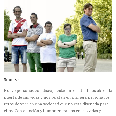
Sinopsis
Nueve personas con discapacidad intelectual nos abren la
puerta de sus vidas y nos relatan en primera persona los
retos de vivir en una sociedad que no está diseñada para
ellos. Con emoción y humor entramos en sus vidas y