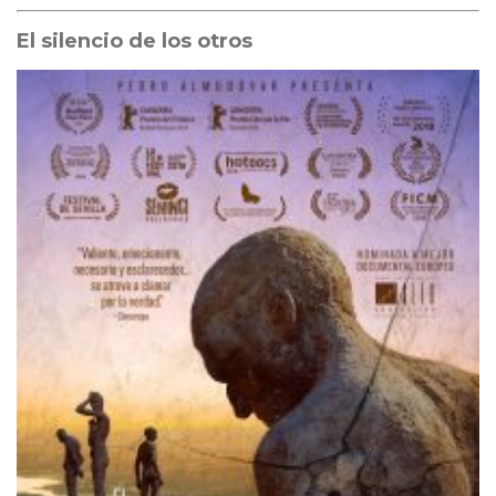
El silencio de los otros