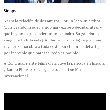
Sinopsis
Narra la relación de dos amigos. Por un lado un artista
(Luis Brandoni) que ha sido muy exitoso décadas atrás y
que hoy no logra vender un solo cuadro. Su galerista y
amigo de toda la vida (Guillermo Francella) se propone
revalorizar su obra a toda costa. En el mundo del arte,
por increíble que parezca, todo es posible.
A Contracorriente Films distribuye la película en España
y Latido Films se encarga de su distribución
internacional.