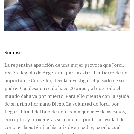
Sinopsis
La repentina aparición de una mujer provoca que Jordi,
recién llegado de Argentina para asistir al entierro de un
importante Conseller, decida investigar el pasado de su
padre Pau, desaparecido hace 20 años y al que todo el
mundo daba ya por muerto. Para ello cuenta con la ayuda
de su primo hermano Diego. La voluntad de Jordi por
llegar al final del hilo de una trama que mezcla asesinos,
corruptos y proxenetas se alimenta por la necesidad de
conocer la auténtica historia de su padre, para lo cual