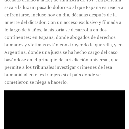
saca a la luz un pasado doloroso al que España es reacia a
enfrentarse, incluso hoy en día, décadas después de la
muerte del dictador. Con un acceso exclusivo y filmada a
lo largo de 6 años, la historia se desarrolla en dos
continentes: en España, donde abogados de derechos
humanos y víctimas están construyendo la querella, y en
Argentina, donde una jueza se ha hecho cargo del caso
basándose en el principio de jurisdicción universal, que
permite a los tribunales investigar crímenes de lesa
humanidad en el extranjero si el país donde se
cometieron se niega a hacerlo.