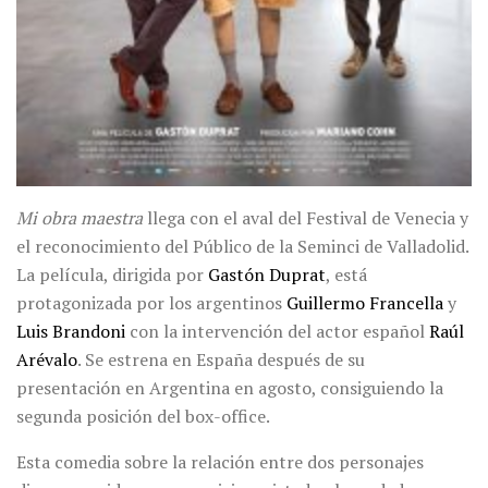
Mi obra maestra
llega con el aval del Festival de Venecia y
el reconocimiento del Público de la Seminci de Valladolid.
La película, dirigida por
Gastón Duprat
, está
protagonizada por los argentinos
Guillermo Francella
y
Luis Brandoni
con la intervención del actor español
Raúl
Arévalo
. Se estrena en España después de su
presentación en Argentina en agosto, consiguiendo la
segunda posición del box-office.
Esta comedia sobre la relación entre dos personajes