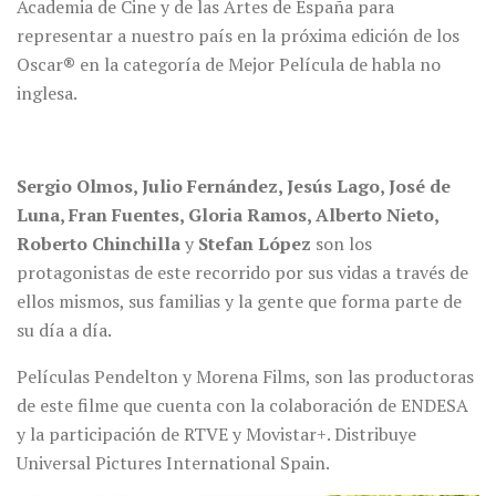
Academia de Cine y de las Artes de España para
representar a nuestro país en la próxima edición de los
Oscar
®
en la categoría de Mejor Película de habla no
inglesa.
Sergio Olmos, Julio Fernández, Jesús Lago, José de
Luna, Fran Fuentes, Gloria Ramos, Alberto Nieto,
Roberto Chinchilla
y
Stefan López
son los
protagonistas de este recorrido por sus vidas a través de
ellos mismos, sus familias y la gente que forma parte de
su día a día.
Películas Pendelton y Morena Films, son las productoras
de este filme que cuenta con la colaboración de ENDESA
y la participación de RTVE y Movistar+. Distribuye
Universal Pictures International Spain.