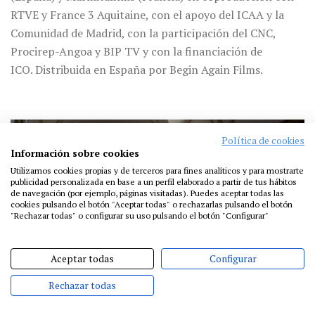
RTVE y France 3 Aquitaine, con el apoyo del ICAA y la
Comunidad de Madrid, con la participación del CNC,
Procirep-Angoa y BIP TV y con la financiación de
ICO. Distribuida en España por Begin Again Films.
Política de cookies
Información sobre cookies
Utilizamos cookies propias y de terceros para fines analíticos y para mostrarte
publicidad personalizada en base a un perfil elaborado a partir de tus hábitos
de navegación (por ejemplo, páginas visitadas). Puedes aceptar todas las
cookies pulsando el botón "Aceptar todas" o rechazarlas pulsando el botón
"Rechazar todas" o configurar su uso pulsando el botón "Configurar"
Aceptar todas
Configurar
Rechazar todas
Sinopsis