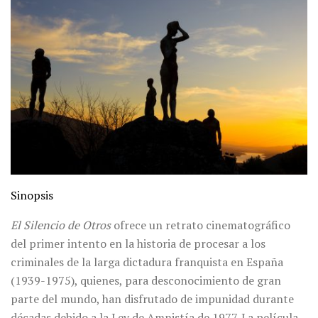
Sinopsis
El Silencio de Otros
ofrece un retrato cinematográfico
del primer intento en la historia de procesar a los
criminales de la larga dictadura franquista en España
(1939-1975), quienes, para desconocimiento de gran
parte del mundo, han disfrutado de impunidad durante
décadas debido a la Ley de Amnistía de 1977. La película