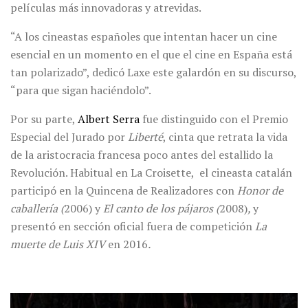
películas más innovadoras y atrevidas.
“A los cineastas españoles que intentan hacer un cine
esencial en un momento en el que el cine en España está
tan polarizado”, dedicó Laxe este galardón en su discurso,
“para que sigan haciéndolo”.
Por su parte,
Albert Serra
fue distinguido con el Premio
Especial del Jurado por
Liberté
, cinta que retrata la vida
de la aristocracia francesa poco antes del estallido la
Revolución. Habitual en La Croisette, el cineasta catalán
participó en la Quincena de Realizadores con
Honor de
caballería (
2006) y
El canto de los pájaros (
2008)
,
y
presentó en sección oficial fuera de competición
La
muerte de Luis XIV
en 2016
.