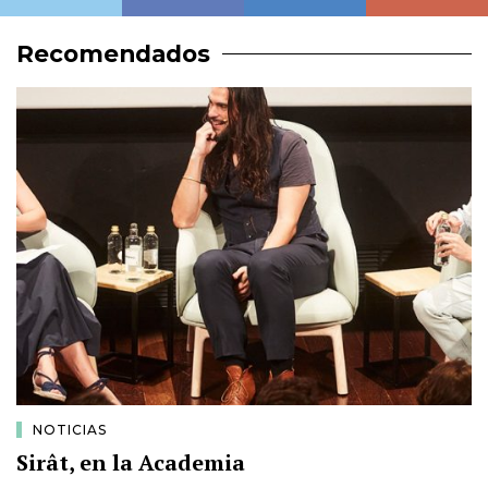
Recomendados
NOTICIAS
Sirât, en la Academia