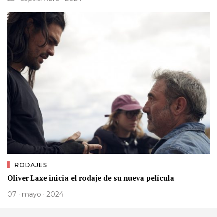
RODAJES
Oliver Laxe inicia el rodaje de su nueva película
07 · mayo · 2024