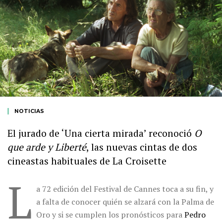
NOTICIAS
El jurado de ‘Una cierta mirada’ reconoció
O
que arde y
Liberté
, las nuevas cintas de dos
cineastas habituales de
La Croisette
L
a 72 edición del Festival de Cannes toca a su fin, y
a falta de conocer quién se alzará con la Palma de
Oro y si se cumplen los pronósticos para
Pedro