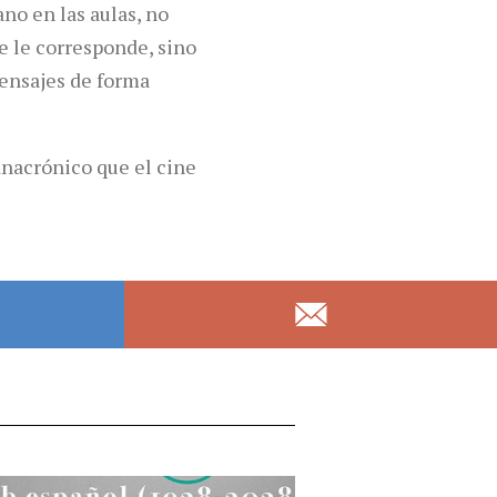
ano en las aulas, no
e le corresponde, sino
ensajes de forma
nacrónico que el cine