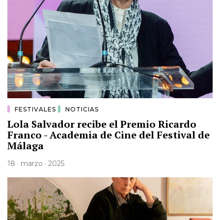
FESTIVALES
NOTICIAS
Lola Salvador recibe el Premio Ricardo
Franco - Academia de Cine del Festival de
Málaga
18 · marzo · 2025