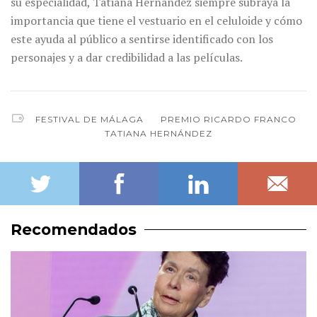
su especialidad, Tatiana Hernández siempre subraya la
importancia que tiene el vestuario en el celuloide y cómo
este ayuda al público a sentirse identificado con los
personajes y a dar credibilidad a las películas.
FESTIVAL DE MÁLAGA
PREMIO RICARDO FRANCO
TATIANA HERNÁNDEZ
Recomendados