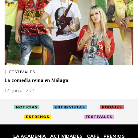
FESTIVALES
La comedia reina en Málaga
12 · junio · 2021
NOTICIAS
ENTREVISTAS
RODAJES
ESTRENOS
FESTIVALES
LA ACADEMIA
ACTIVIDADES
CAFÉ
PREMIOS