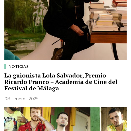
NOTICIAS
La guionista Lola Salvador, Premio
Ricardo Franco – Academia de Cine del
Festival de Málaga
08 · enero · 2025