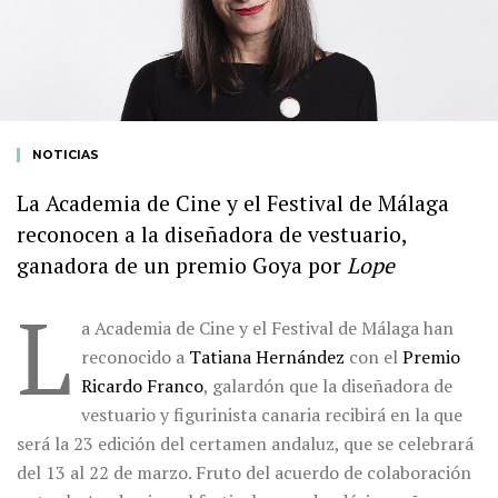
NOTICIAS
La Academia de Cine y el Festival de Málaga
reconocen a la diseñadora de vestuario,
ganadora de un premio Goya por
Lope
L
a Academia de Cine y el Festival de Málaga han
reconocido a
Tatiana Hernández
con el
Premio
Ricardo Franco
, galardón que la diseñadora de
vestuario y figurinista canaria recibirá en la que
será la 23 edición del certamen andaluz, que se celebrará
del 13 al 22 de marzo. Fruto del acuerdo de colaboración