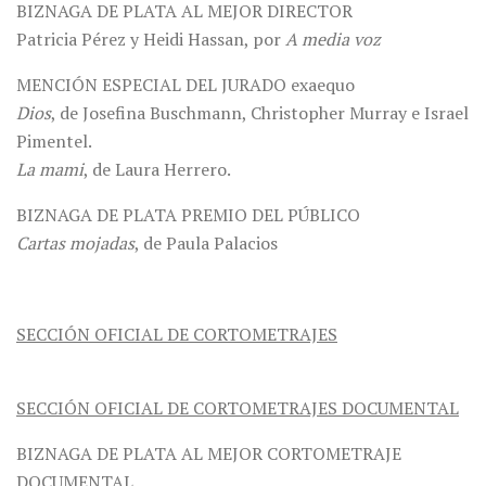
BIZNAGA DE PLATA AL MEJOR DIRECTOR
Patricia Pérez y Heidi Hassan, por
A media voz
MENCIÓN ESPECIAL DEL JURADO exaequo
Dios
, de Josefina Buschmann, Christopher Murray e Israel
Pimentel.
La mami
, de Laura Herrero.
BIZNAGA DE PLATA PREMIO DEL PÚBLICO
Cartas mojadas
, de Paula Palacios
SECCIÓN OFICIAL DE CORTOMETRAJES
SECCIÓN OFICIAL DE CORTOMETRAJES DOCUMENTAL
BIZNAGA DE PLATA AL MEJOR CORTOMETRAJE
DOCUMENTAL