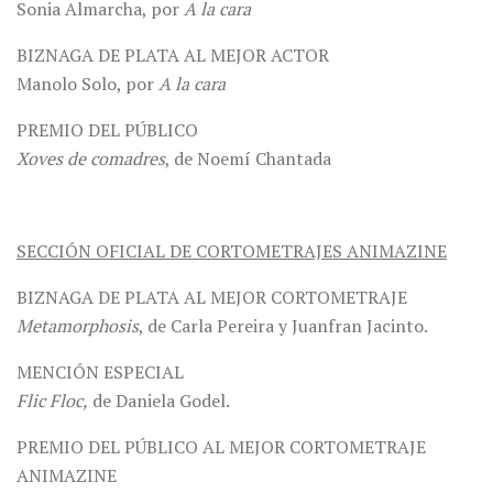
Sonia Almarcha, por
A la cara
BIZNAGA DE PLATA AL MEJOR ACTOR
Manolo Solo, por
A la cara
PREMIO DEL PÚBLICO
Xoves de comadres
, de Noemí Chantada
SECCIÓN OFICIAL DE CORTOMETRAJES ANIMAZINE
BIZNAGA DE PLATA AL MEJOR CORTOMETRAJE
Metamorphosis
, de Carla Pereira y Juanfran Jacinto.
MENCIÓN ESPECIAL
Flic Floc,
de Daniela Godel.
PREMIO DEL PÚBLICO AL MEJOR CORTOMETRAJE
ANIMAZINE