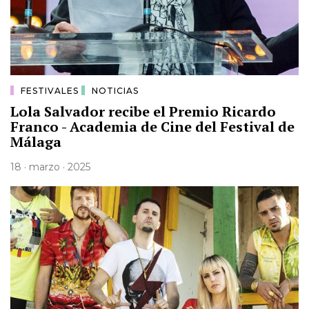
FESTIVALES
NOTICIAS
Lola Salvador recibe el Premio Ricardo
Franco - Academia de Cine del Festival de
Málaga
18 · marzo · 2025