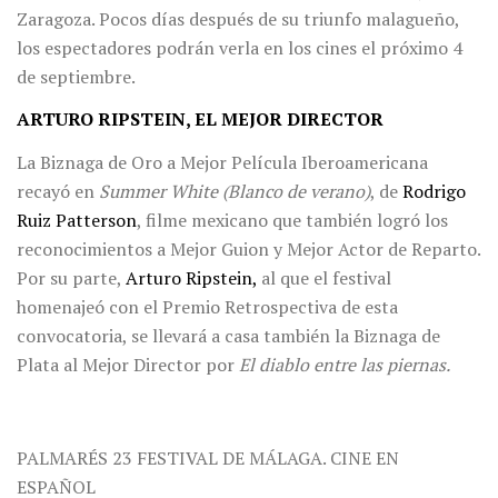
Zaragoza. Pocos días después de su triunfo malagueño,
los espectadores podrán verla en los cines el próximo 4
de septiembre.
ARTURO RIPSTEIN, EL MEJOR DIRECTOR
La Biznaga de Oro a Mejor Película Iberoamericana
recayó en
Summer White (Blanco de verano)
, de
Rodrigo
Ruiz Patterson
, filme mexicano que también logró los
reconocimientos a Mejor Guion y Mejor Actor de Reparto.
Por su parte,
Arturo Ripstein,
al que el festival
homenajeó con el Premio Retrospectiva de esta
convocatoria, se llevará a casa también la Biznaga de
Plata al Mejor Director por
El diablo entre las piernas.
PALMARÉS 23 FESTIVAL DE MÁLAGA. CINE EN
ESPAÑOL