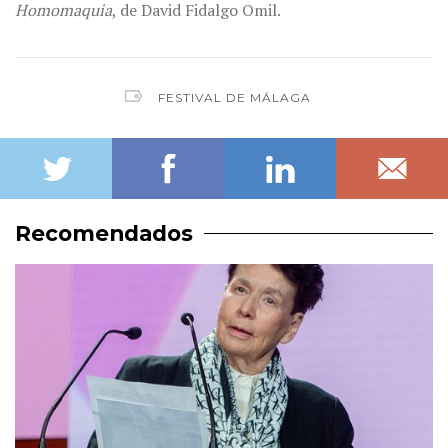
Homomaquia
, de David Fidalgo Omil.
FESTIVAL DE MÁLAGA
Recomendados