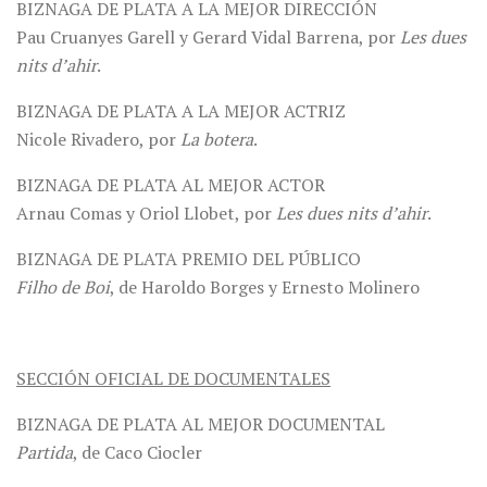
BIZNAGA DE PLATA A LA MEJOR DIRECCIÓN
Pau Cruanyes Garell y Gerard Vidal Barrena, por
Les dues
nits d’ahir
.
BIZNAGA DE PLATA A LA MEJOR ACTRIZ
Nicole Rivadero, por
La botera
.
BIZNAGA DE PLATA AL MEJOR ACTOR
Arnau Comas y Oriol Llobet, por
Les dues nits d’ahir
.
BIZNAGA DE PLATA PREMIO DEL PÚBLICO
Filho de Boi
, de Haroldo Borges y Ernesto Molinero
SECCIÓN OFICIAL DE DOCUMENTALES
BIZNAGA DE PLATA AL MEJOR DOCUMENTAL
Partida
, de Caco Ciocler