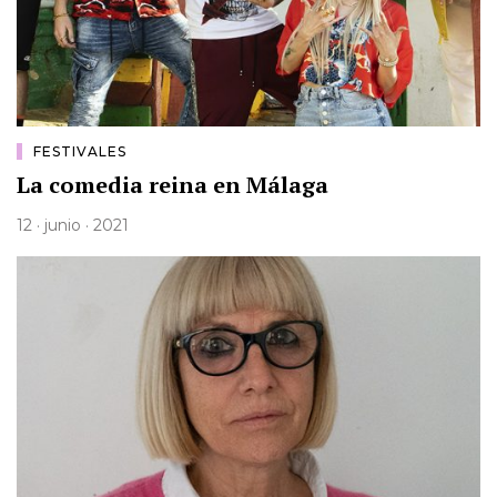
FESTIVALES
La comedia reina en Málaga
12 · junio · 2021