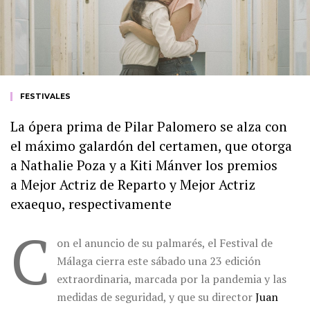
FESTIVALES
La ópera prima de Pilar Palomero se alza con
el máximo galardón del certamen, que otorga
a Nathalie Poza y a Kiti Mánver los premios
a Mejor Actriz de Reparto y Mejor Actriz
exaequo, respectivamente
C
on el anuncio de su palmarés, el Festival de
Málaga cierra este sábado una 23 edición
extraordinaria, marcada por la pandemia y las
medidas de seguridad, y que su director
Juan