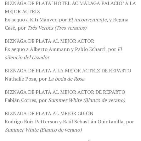
BIZNAGA DE PLATA ‘HOTEL AC MÁLAGA PALACIO’ A LA
MEJOR ACTRIZ
Ex aequo a Kiti Mánver, por
El inconveniente
, y Regina
Casé, por
Três Veroes (Tres veranos)
BIZNAGA DE PLATA AL MEJOR ACTOR
Ex aequo a Alberto Ammann y Pablo Echarri, por
El
silencio del cazador
BIZNAGA DE PLATA A LA MEJOR ACTRIZ DE REPARTO
Nathalie Poza, por
La boda de Rosa
BIZNAGA DE PLATA AL MEJOR ACTOR DE REPARTO
Fabián Corres, por
Summer White (Blanco de verano)
BIZNAGA DE PLATA AL MEJOR GUIÓN
Rodrigo Ruiz Patterson y Raúl Sebastián Quintanilla, por
Summer White (Blanco de verano)