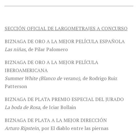
SECCIÓN OFICIAL DE LARGOMETRAJES A CONCURSO
BIZNAGA DE ORO A LA MEJOR PELÍCULA ESPAÑOLA
Las niñas
, de Pilar Palomero
BIZNAGA DE ORO A LA MEJOR PELÍCULA
IBEROAMERICANA
Summer White (Blanco de verano),
de Rodrigo Ruiz
Patterson
BIZNAGA DE PLATA PREMIO ESPECIAL DEL JURADO
La boda de Rosa
, de Iciar Bollain
BIZNAGA DE PLATA A LA MEJOR DIRECCIÓN
Arturo Ripstein
, por El diablo entre las piernas