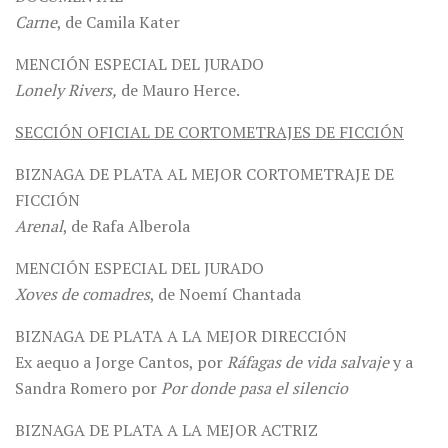
Carne
, de Camila Kater
MENCIÓN ESPECIAL DEL JURADO
Lonely Rivers,
de Mauro Herce.
SECCIÓN OFICIAL DE CORTOMETRAJES DE FICCIÓN
BIZNAGA DE PLATA AL MEJOR CORTOMETRAJE DE
FICCIÓN
Arenal
, de Rafa Alberola
MENCIÓN ESPECIAL DEL JURADO
Xoves de comadres
, de Noemí Chantada
BIZNAGA DE PLATA A LA MEJOR DIRECCIÓN
Ex aequo a Jorge Cantos, por
Ráfagas de vida salvaje
y a
Sandra Romero por
Por donde pasa el silencio
BIZNAGA DE PLATA A LA MEJOR ACTRIZ