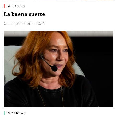
RODAJES
La buena suerte
02 · septiembre · 2024
NOTICIAS