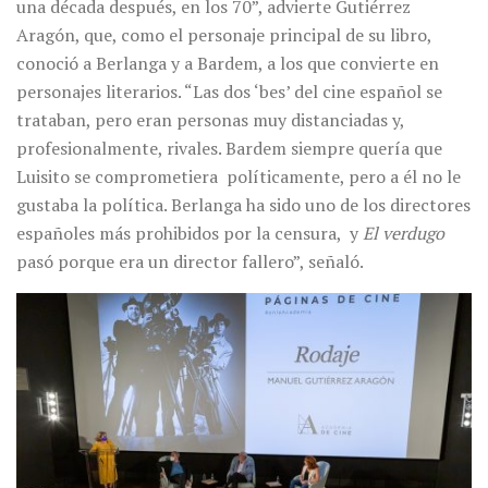
una década después, en los 70”, advierte Gutiérrez
Aragón, que, como el personaje principal de su libro,
conoció a Berlanga y a Bardem, a los que convierte en
personajes literarios. “Las dos ‘bes’ del cine español se
trataban, pero eran personas muy distanciadas y,
profesionalmente, rivales. Bardem siempre quería que
Luisito se comprometiera políticamente, pero a él no le
gustaba la política. Berlanga ha sido uno de los directores
españoles más prohibidos por la censura, y
El verdugo
pasó porque era un director fallero”, señaló.