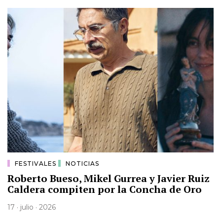
FESTIVALES
NOTICIAS
Roberto Bueso, Mikel Gurrea y Javier Ruiz
Caldera compiten por la Concha de Oro
17 · julio · 2026