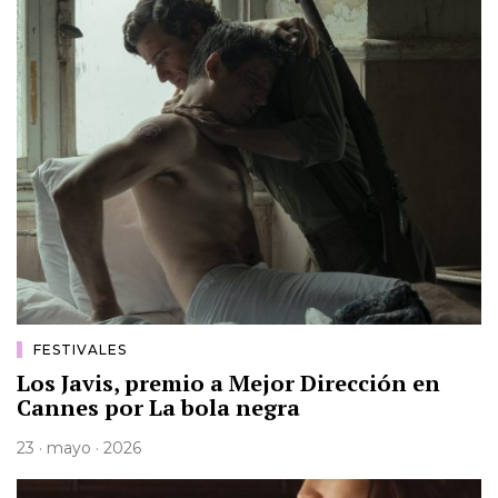
FESTIVALES
Los Javis, premio a Mejor Dirección en
Cannes por La bola negra
23 · mayo · 2026