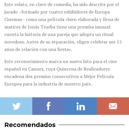
Este relato, en clave de comedia, ha sido descrita por el
jurado –formado por cuatro exhibidores de Europa
Cinemas– como una película «bien elaborada y llena de
matices de Jonás Trueba tiene una premisa inusual:
cuenta la historia de una pareja que adopta un ritual
novedoso. Antes de su separación, eligen celebrar sus 15
años de relación con una fiesta».
Este reconocimiento marca un nuevo hito para el cine
español en Cannes, cuya Quincena de Realizadores
encadena dos premios consecutivos a Mejor Película
Europea para la industria de nuestro país.
Recomendados