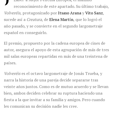
reconocimiento de este apartado. Su último trabajo,
Volveréis
, protagonizado por
Itsaso Arana
y
Vito Sanz
,
sucede así a
Creatura
, de
Elena Martín
, que lo logró el
año pasado, y se convierte en el segundo largometraje
español en conseguirlo.
El premio, propuesto por la cadena europea de cines de
autor, asegura el apoyo de esta agrupación de más de tres
mil salas europeas repartidas en más de una treintena de
países.
Volveréis
es el octavo largometraje de Jonás Trueba, y
narra la historia de una pareja decide separarse tras
veinte años juntos. Como es de mutuo acuerdo y se llevan
bien, ambos deciden celebrar su ruptura haciendo una
fiesta a la que invitar a su familia y amigos. Pero cuando
les comunican su decisión nadie les cree.