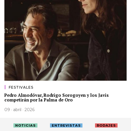
FESTIVALES
Pedro Almodóvar, Rodrigo Sorogoyen y los Javis
competirán por la Palma de Oro
09 · abril · 2026
NOTICIAS
ENTREVISTAS
RODAJES