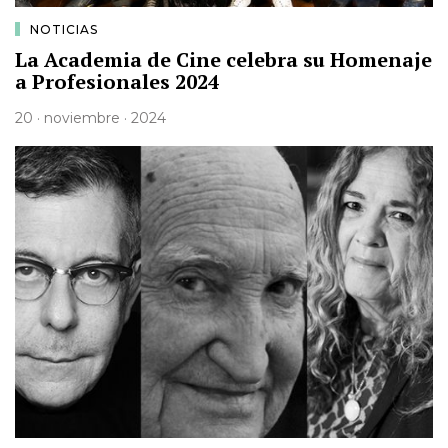
NOTICIAS
La Academia de Cine celebra su Homenaje
a Profesionales 2024
20 · noviembre · 2024