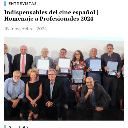
ENTREVISTAS
Indispensables del cine español |
Homenaje a Profesionales 2024
18 · noviembre · 2024
NOTICIAS