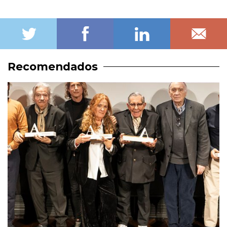
Recomendados