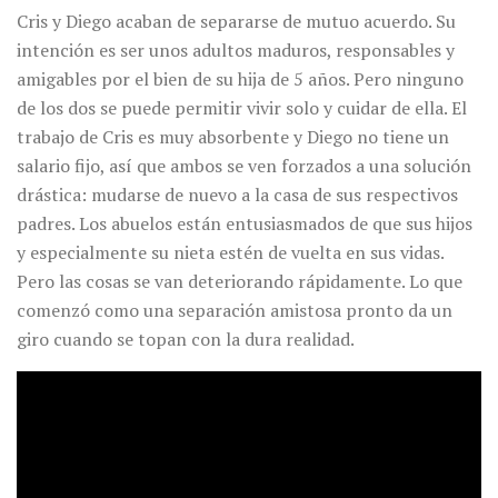
Cris y Diego acaban de separarse de mutuo acuerdo. Su
intención es ser unos adultos maduros, responsables y
amigables por el bien de su hija de 5 años. Pero ninguno
de los dos se puede permitir vivir solo y cuidar de ella. El
trabajo de Cris es muy absorbente y Diego no tiene un
salario fijo, así que ambos se ven forzados a una solución
drástica: mudarse de nuevo a la casa de sus respectivos
padres. Los abuelos están entusiasmados de que sus hijos
y especialmente su nieta estén de vuelta en sus vidas.
Pero las cosas se van deteriorando rápidamente. Lo que
comenzó como una separación amistosa pronto da un
giro cuando se topan con la dura realidad.