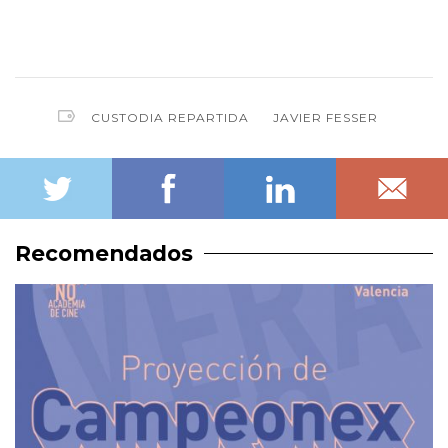
CUSTODIA REPARTIDA
JAVIER FESSER
Recomendados