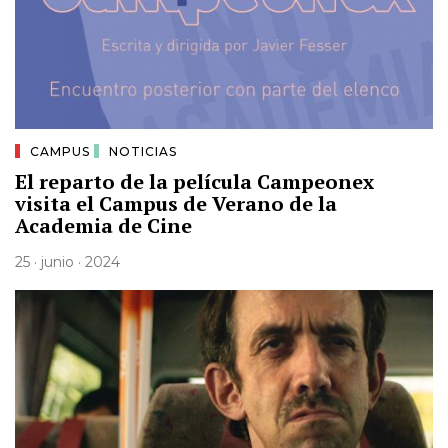
CAMPUS
NOTICIAS
El reparto de la película Campeonex
visita el Campus de Verano de la
Academia de Cine
25 · junio · 2024