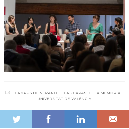
CAMPUS DE VERANO
LAS CAPAS DE LA MEMORIA
UNIVERSITAT DE VALÈNCIA