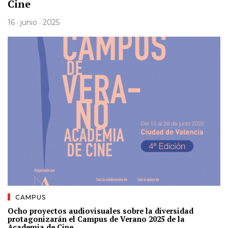
Cine
16 · junio · 2025
CAMPUS
Ocho proyectos audiovisuales sobre la diversidad
protagonizarán el Campus de Verano 2025 de la
Academia de Cine