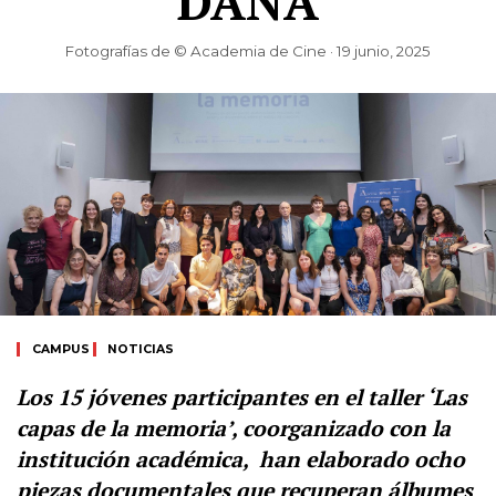
DANA
Fotografías de © Academia de Cine · 19 junio, 2025
CAMPUS
NOTICIAS
Los 15 jóvenes participantes en el taller ‘Las
capas de la memoria’, coorganizado con la
institución académica, han elaborado ocho
piezas documentales que recuperan álbumes