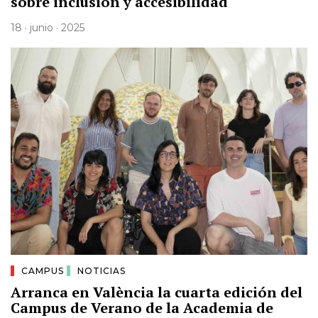
sobre inclusión y accesibilidad
18 · junio · 2025
CAMPUS
NOTICIAS
Arranca en València la cuarta edición del
Campus de Verano de la Academia de