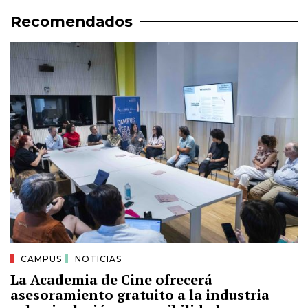
Recomendados
CAMPUS
NOTICIAS
La Academia de Cine ofrecerá
asesoramiento gratuito a la industria