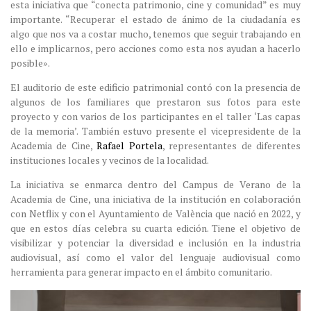
esta iniciativa que “conecta patrimonio, cine y comunidad” es muy
importante. “Recuperar el estado de ánimo de la ciudadanía es
algo que nos va a costar mucho, tenemos que seguir trabajando en
ello e implicarnos, pero acciones como esta nos ayudan a hacerlo
posible».
El auditorio de este edificio patrimonial contó con la presencia de
algunos de los familiares que prestaron sus fotos para este
proyecto y con varios de los participantes en el taller ‘Las capas
de la memoria’. También estuvo presente el vicepresidente de la
Academia de Cine,
Rafael Portela
, representantes de diferentes
instituciones locales y vecinos de la localidad.
La iniciativa se enmarca dentro del Campus de Verano de la
Academia de Cine, una iniciativa de la institución en colaboración
con Netflix y con el Ayuntamiento de València que nació en 2022, y
que en estos días celebra su cuarta edición. Tiene el objetivo de
visibilizar y potenciar la diversidad e inclusión en la industria
audiovisual, así como el valor del lenguaje audiovisual como
herramienta para generar impacto en el ámbito comunitario.