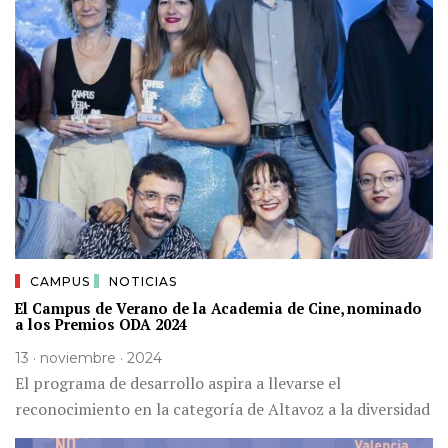
CAMPUS
NOTICIAS
El Campus de Verano de la Academia de Cine, nominado
a los Premios ODA 2024
13 · noviembre · 2024
El programa de desarrollo aspira a llevarse el
reconocimiento en la categoría de Altavoz a la diversidad