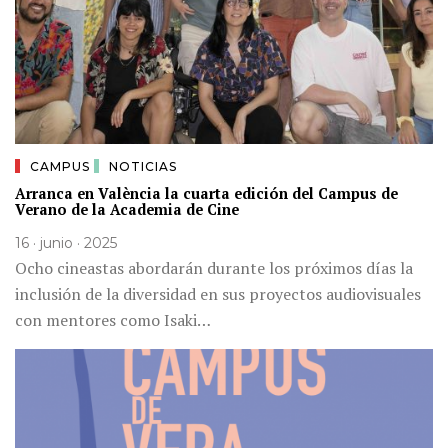
CAMPUS
NOTICIAS
Arranca en València la cuarta edición del Campus de
Verano de la Academia de Cine
16 · junio · 2025
Ocho cineastas abordarán durante los próximos días la
inclusión de la diversidad en sus proyectos audiovisuales
con mentores como Isaki…