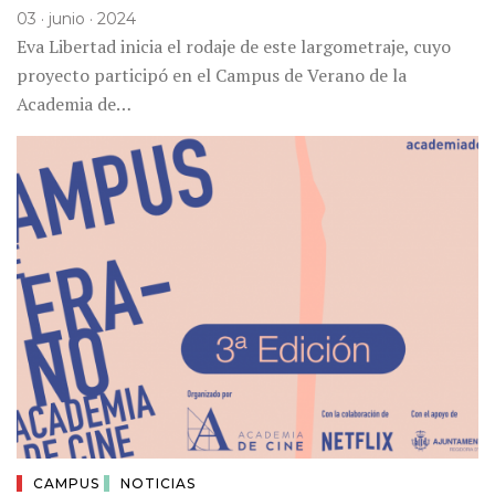
03 · junio · 2024
Eva Libertad inicia el rodaje de este largometraje, cuyo
proyecto participó en el Campus de Verano de la
Academia de…
CAMPUS
NOTICIAS