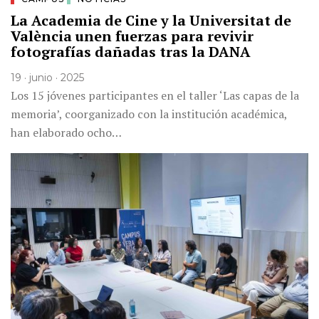
La Academia de Cine y la Universitat de
València unen fuerzas para revivir
fotografías dañadas tras la DANA
19 · junio · 2025
Los 15 jóvenes participantes en el taller ‘Las capas de la
memoria’, coorganizado con la institución académica,
han elaborado ocho…