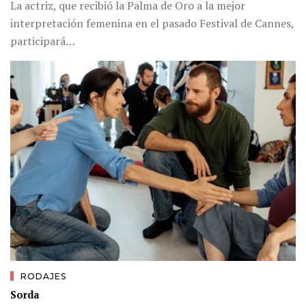
La actriz, que recibió la Palma de Oro a la mejor
interpretación femenina en el pasado Festival de Cannes,
participará…
RODAJES
Sorda