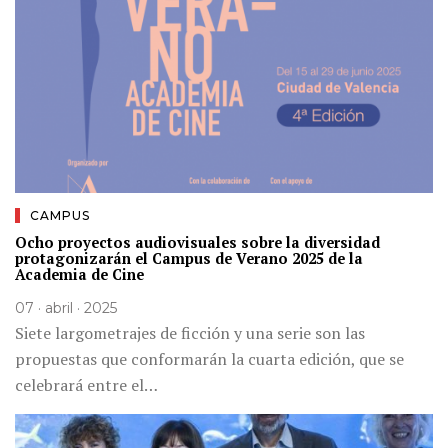
CAMPUS
Ocho proyectos audiovisuales sobre la diversidad
protagonizarán el Campus de Verano 2025 de la
Academia de Cine
07 · abril · 2025
Siete largometrajes de ficción y una serie son las
propuestas que conformarán la cuarta edición, que se
celebrará entre el…