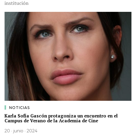
institución
NOTICIAS
Karla Sofía Gascón protagoniza un encuentro en el
Campus de Verano de la Academia de Cine
20 · junio · 2024