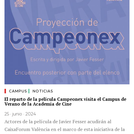
CAMPUS
NOTICIAS
El reparto de la película Campeonex visita el Campus de
Verano de la Academia de Cine
25 · junio · 2024
Actores de la película de Javier Fesser acudirán al
CaixaForum València en el marco de esta iniciativa de la