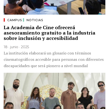
CAMPUS
NOTICIAS
La Academia de Cine ofrecerá
asesoramiento gratuito a la industria
sobre inclusión y accesibilidad
18 · junio · 2025
La institución elaborará un glosario con términos
cinematográficos accesible para personas con diferentes
discapacidades que será pionero a nivel mundial