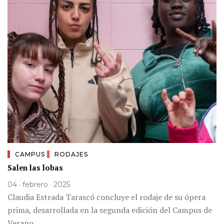
CAMPUS
RODAJES
Salen las lobas
04 · febrero · 2025
Claudia Estrada Tarascó concluye el rodaje de su ópera
prima, desarrollada en la segunda edición del Campus de
Verano