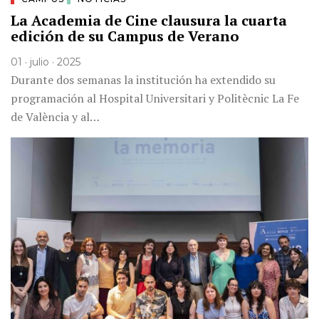
La Academia de Cine clausura la cuarta
edición de su Campus de Verano
01 · julio · 2025
Durante dos semanas la institución ha extendido su
programación al Hospital Universitari y Politècnic La Fe
de València y al…