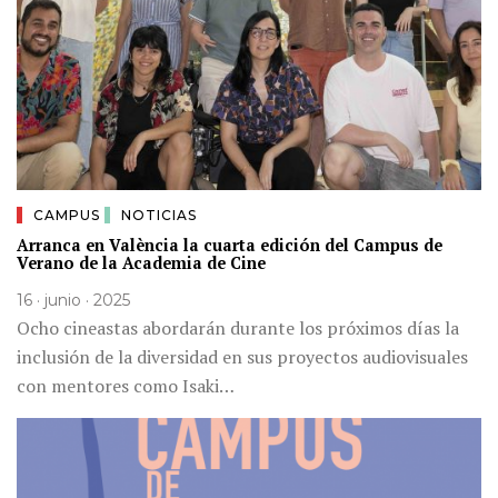
CAMPUS
NOTICIAS
Arranca en València la cuarta edición del Campus de
Verano de la Academia de Cine
16 · junio · 2025
Ocho cineastas abordarán durante los próximos días la
inclusión de la diversidad en sus proyectos audiovisuales
con mentores como Isaki…