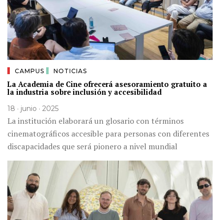
CAMPUS
NOTICIAS
La Academia de Cine ofrecerá asesoramiento gratuito a
la industria sobre inclusión y accesibilidad
18 · junio · 2025
La institución elaborará un glosario con términos
cinematográficos accesible para personas con diferentes
discapacidades que será pionero a nivel mundial