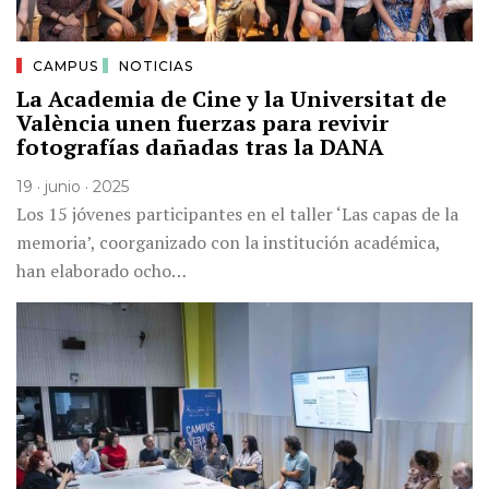
CAMPUS
NOTICIAS
La Academia de Cine y la Universitat de
València unen fuerzas para revivir
fotografías dañadas tras la DANA
19 · junio · 2025
Los 15 jóvenes participantes en el taller ‘Las capas de la
memoria’, coorganizado con la institución académica,
han elaborado ocho…