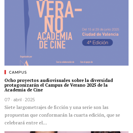
CAMPUS
Ocho proyectos audiovisuales sobre la diversidad
protagonizarán el Campus de Verano 2025 de la
Academia de Cine
07 · abril · 2025
Siete largometrajes de ficción y una serie son las
propuestas que conformarán la cuarta edición, que se
celebrará entre el…