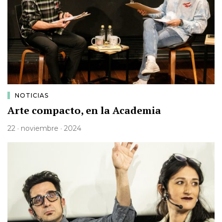
NOTICIAS
Arte compacto, en la Academia
22 · noviembre · 2024