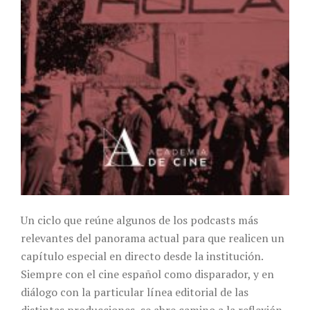
Un ciclo que reúne algunos de los podcasts más
relevantes del panorama actual para que realicen un
capítulo especial en directo desde la institución.
Siempre con el cine español como disparador, y en
diálogo con la particular línea editorial de las
distintas producciones, se abre camino a la reflexión,