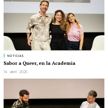
NOTICIAS
Sabor a Queer, en la Academia
14 · abril · 2025