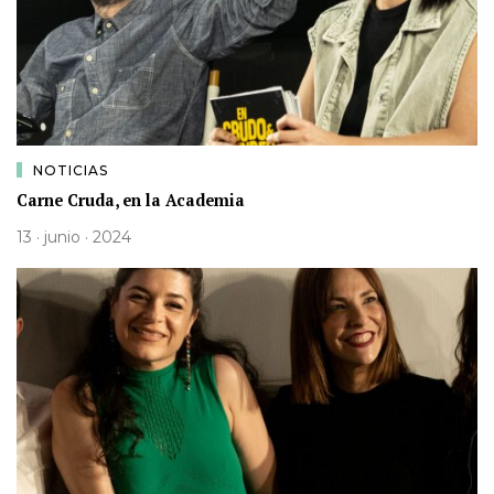
NOTICIAS
Carne Cruda, en la Academia
13 · junio · 2024