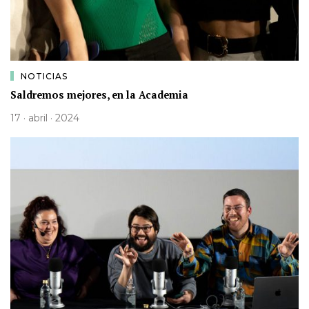
NOTICIAS
Saldremos mejores, en la Academia
17 · abril · 2024