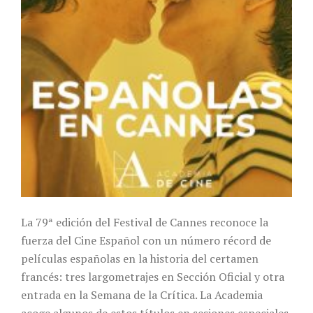
La 79ª edición del Festival de Cannes reconoce la
fuerza del Cine Español con un número récord de
películas españolas en la historia del certamen
francés: tres largometrajes en Sección Oficial y otra
entrada en la Semana de la Crítica. La Academia
acoge algunos de estos títulos en sesiones especiales