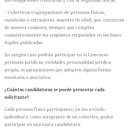
sus obligaciones tributarias y con la Seguridad Social.
– Colectivos o agrupaciones de personas físicas,
españolas o extranjeras, mayores de edad, que concurran
de manera conjunta, siempre que cumplan
cumulativamente los requisitos estipulados en las bases
legales publicadas.
En ningún caso podrán participar en el Concurso
personas jurídicas, entidades personalidad jurídica
propia, ni agrupaciones que adopten alguna forma
societaria o asociativa.
¿Cuántas candidaturas se puede presentar cada
solicitante?
Cada persona física participante, ya sea a título
individual o como integrante de un colectivo, podrá
participar en una única candidatura.