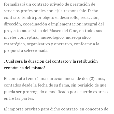
formalizará un contrato privado de prestación de
servicios profesionales con el/la responsable. Dicho
contrato tendrá por objeto el desarrollo, redacción,
dirección, coordinación e implementación integral del
proyecto museístico del Museo del Cine, en todos sus
niveles conceptual, museológico, museográfico,
estratégico, organizativo y operativo, conforme a la
propuesta seleccionada.
¿Cuál será la duración del contrato y la retribución
económica del mismo?
El contrato tendrá una duración inicial de dos (2) años,
contados desde la fecha de su firma, sin perjuicio de que
pueda ser prorrogado o modificado por acuerdo expreso
entre las partes.
El importe previsto para dicho contrato, en concepto de