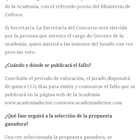
de la Academia, con el refrendo previo del Ministerio de
Cultura.
d) Secretaría. La Secretaría del Concurso será ejercida
por la persona que ostente el cargo de Gerente de la
Academia, quien asistirá a las sesiones del Jurado con voz
pero sin voto.
¿Cuándo y dónde se publicará el fallo?
Concluido el período de valoración, el jurado dispondrá
de quince (15) días para emitir y comunicar el fallo que se
publicará en la página web de la Academia
www.academiadecine.comwww.academiadecine.com
¿Qué fase seguirá a la selección de la propuesta
ganadora?
Una vez seleccionada la propuesta ganadora, se