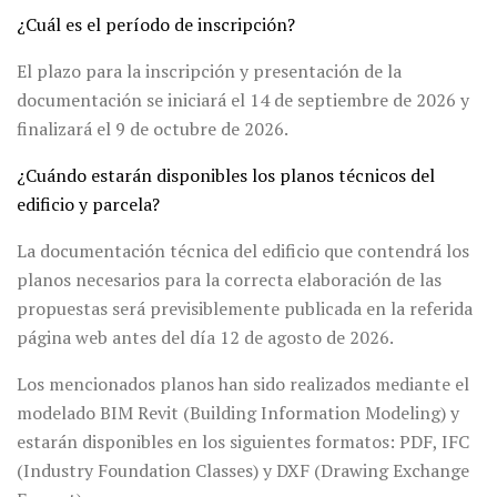
¿Cuál es el período de inscripción?
El plazo para la inscripción y presentación de la
documentación se iniciará el 14 de septiembre de 2026 y
finalizará el 9 de octubre de 2026.
¿Cuándo estarán disponibles los planos técnicos del
edificio y parcela?
La documentación técnica del edificio que contendrá los
planos necesarios para la correcta elaboración de las
propuestas será previsiblemente publicada en la referida
página web antes del día 12 de agosto de 2026.
Los mencionados planos han sido realizados mediante el
modelado BIM Revit (Building Information Modeling) y
estarán disponibles en los siguientes formatos: PDF, IFC
(Industry Foundation Classes) y DXF (Drawing Exchange