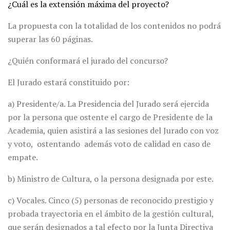
¿Cuál es la extensión máxima del proyecto?
La propuesta con la totalidad de los contenidos no podrá
superar las 60 páginas.
¿Quién conformará el jurado del concurso?
El Jurado estará constituido por:
a) Presidente/a. La Presidencia del Jurado será ejercida
por la persona que ostente el cargo de Presidente de la
Academia, quien asistirá a las sesiones del Jurado con voz
y voto, ostentando además voto de calidad en caso de
empate.
b) Ministro de Cultura, o la persona designada por este.
c) Vocales. Cinco (5) personas de reconocido prestigio y
probada trayectoria en el ámbito de la gestión cultural,
que serán designados a tal efecto por la Junta Directiva