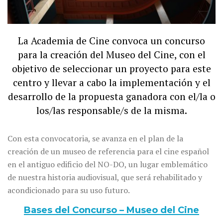
La Academia de Cine convoca un concurso
para la creación del Museo del Cine, con el
objetivo de seleccionar un proyecto para este
centro y llevar a cabo la implementación y el
desarrollo de la propuesta ganadora con el/la o
los/las responsable/s de la misma.
Con esta convocatoria, se avanza en el plan de la
creación de un museo de referencia para el cine español
en el antiguo edificio del NO-DO, un lugar emblemático
de nuestra historia audiovisual, que será rehabilitado y
acondicionado para su uso futuro.
Bases del Concurso – Museo del Cine