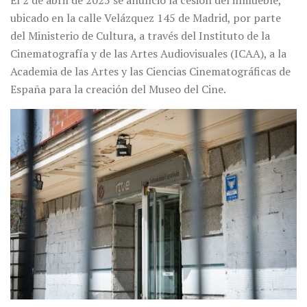
El 2 de abril de 2025 se anunció la cesión del inmueble,
ubicado en la calle Velázquez 145 de Madrid, por parte
del Ministerio de Cultura, a través del Instituto de la
Cinematografía y de las Artes Audiovisuales (ICAA), a la
Academia de las Artes y las Ciencias Cinematográficas de
España para la creación del Museo del Cine.