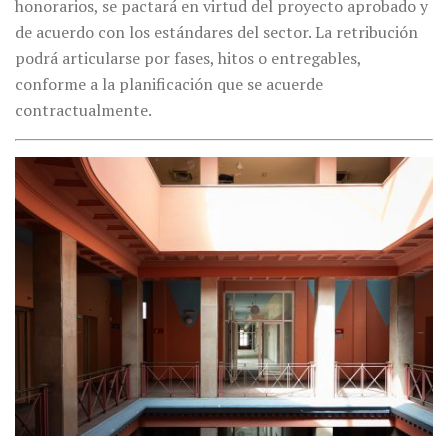
honorarios, se pactará en virtud del proyecto aprobado y
de acuerdo con los estándares del sector. La retribución
podrá articularse por fases, hitos o entregables,
conforme a la planificación que se acuerde
contractualmente.