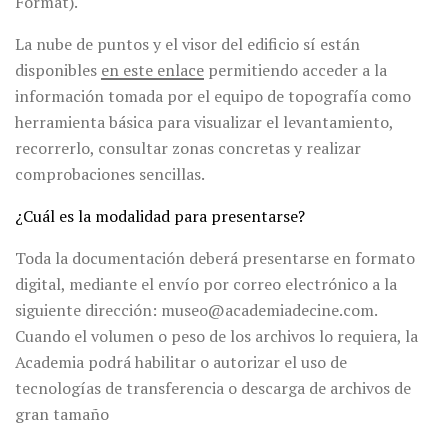
Format).
La nube de puntos y el visor del edificio sí están
disponibles
en este enlace
permitiendo acceder a la
información tomada por el equipo de topografía como
herramienta básica para visualizar el levantamiento,
recorrerlo, consultar zonas concretas y realizar
comprobaciones sencillas.
¿Cuál es la modalidad para presentarse?
Toda la documentación deberá presentarse en formato
digital, mediante el envío por correo electrónico a la
siguiente dirección: museo@academiadecine.com.
Cuando el volumen o peso de los archivos lo requiera, la
Academia podrá habilitar o autorizar el uso de
tecnologías de transferencia o descarga de archivos de
gran tamaño