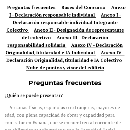
Preguntas frecuentes
Bases del Concurso
Anexo
I - Declaración responsable individual
Anexo I -
Declaración responsable individual Integrante
Colectivo
Anexo II - Designación de representante
del colectivo
Anexo III - Declaración
responsabilidad solidaria
Anexo IV - Declaración
Originalidad, titularidad e IA Individual
Anexo IV -
Declaración Originalidad, titularidad e IA Colectivo
Nube de puntos y visor del edificio
Preguntas frecuentes
¿Quién se puede presentar?
– Personas físicas, españolas o extranjeras, mayores de
edad, con plena capacidad de obrar y capacidad para
contratar en España, que se encuentren al corriente de