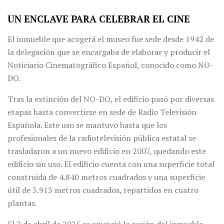
UN ENCLAVE PARA CELEBRAR EL CINE
El inmueble que acogerá el museo fue sede desde 1942 de
la delegación que se encargaba de elaborar y producir el
Noticiario Cinematográfico Español, conocido como NO-
DO.
Tras la extinción del NO-DO, el edificio pasó por diversas
etapas hasta convertirse en sede de Radio Televisión
Española. Este uso se mantuvo hasta que los
profesionales de la radiotelevisión pública estatal se
trasladaron a un nuevo edificio en 2007, quedando este
edificio sin uso. El edificio cuenta con una superficie total
construida de 4.840 metros cuadrados y una superficie
útil de 3.913 metros cuadrados, repartidos en cuatro
plantas.