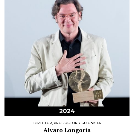
2024
DIRECTOR, PRODUCTOR Y GUIONISTA
Alvaro Longoria