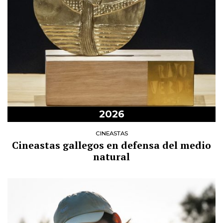
2026
CINEASTAS
Cineastas gallegos en defensa del medio
natural