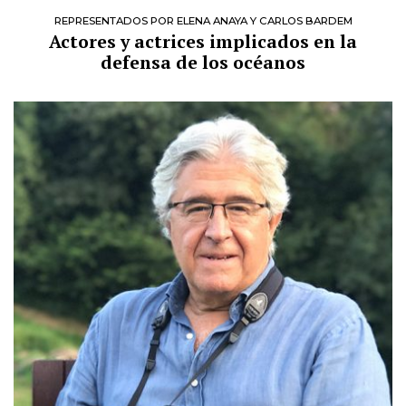
REPRESENTADOS POR ELENA ANAYA Y CARLOS BARDEM
Actores y actrices implicados en la
defensa de los océanos