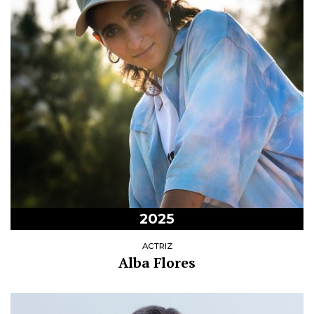
2025
ACTRIZ
Alba Flores