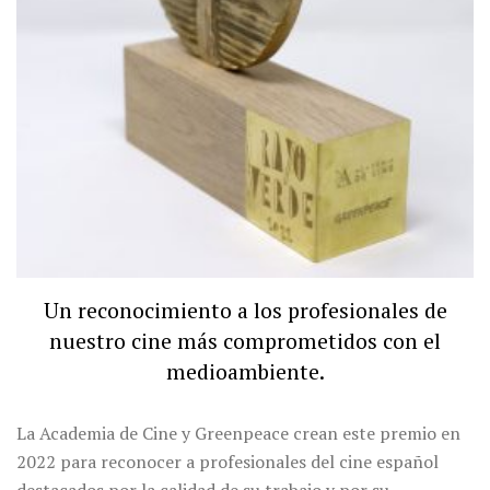
Un reconocimiento a los profesionales de
nuestro cine más comprometidos con el
medioambiente.
La Academia de Cine y Greenpeace crean este premio en
2022 para reconocer a profesionales del cine español