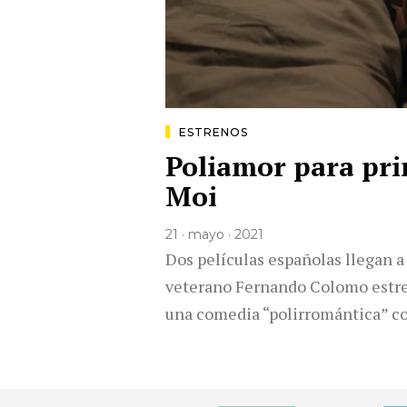
ESTRENOS
Poliamor para pri
Moi
21 · mayo · 2021
Dos películas españolas llegan a 
veterano Fernando Colomo estre
una comedia “polirromántica” 