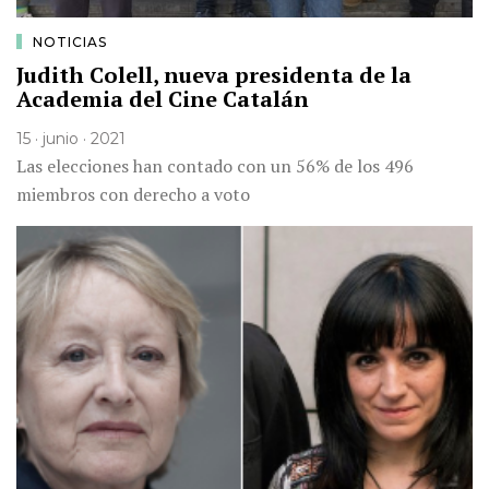
NOTICIAS
Judith Colell, nueva presidenta de la
Academia del Cine Catalán
15 · junio · 2021
Las elecciones han contado con un 56% de los 496
miembros con derecho a voto