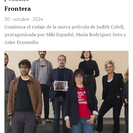
Frontera
30 · octubre · 2024
Comienza el rodaje de la nueva película de Judith Colell,
protagonizada por Miki Esparbé, Maria Rodríguez Soto y
Asier Etxeandía