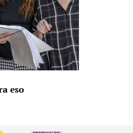
ra eso