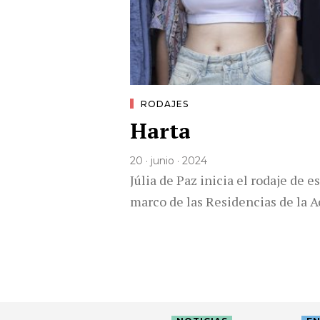
RODAJES
Harta
20 · junio · 2024
Júlia de Paz inicia el rodaje de 
marco de las Residencias de la