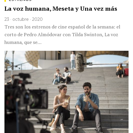
La voz humana, Meseta y Una vez más
23 · octubre · 2020
Tres son los estrenos de cine español de la semana: el
corto de Pedro Almódovar con Tilda Swinton, La voz
humana, que se…