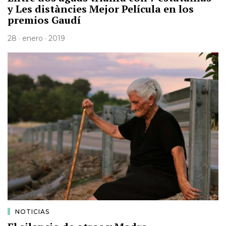
y Les distàncies Mejor Película en los
premios Gaudí
28 · enero · 2019
NOTICIAS