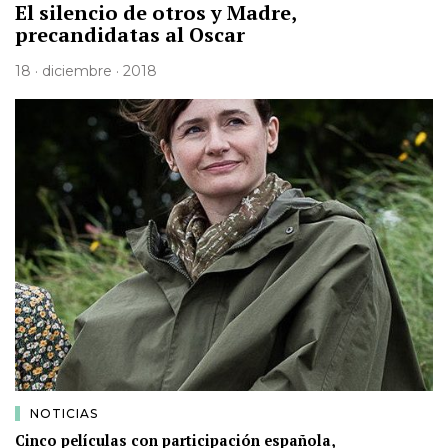
El silencio de otros y Madre,
precandidatas al Oscar
18 · diciembre · 2018
NOTICIAS
Cinco películas con participación española,