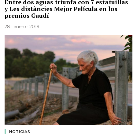
Entre dos aguas triunfa con 7 estatuillas
y Les distàncies Mejor Película en los
premios Gaudí
28 · enero · 2019
NOTICIAS