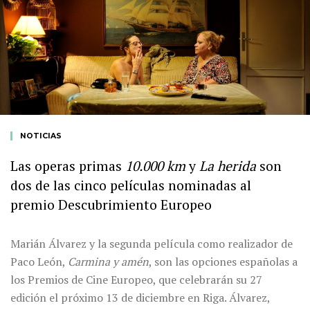
NOTICIAS
Las operas primas
10.000 km
y
La herida
son
dos de las cinco películas nominadas al
premio Descubrimiento Europeo
Marián Álvarez y la segunda película como realizador de
Paco León,
Carmina y amén
,
son las opciones españolas a
los Premios de Cine Europeo, que celebrarán su 27
edición el próximo 13 de diciembre en Riga. Álvarez,