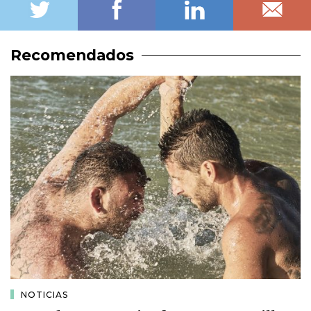
Recomendados
NOTICIAS