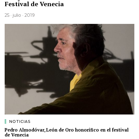
Festival de Venecia
25 · julio · 2019
NOTICIAS
Pedro Almodóvar, León de Oro honorífico en el festival
de Venecia