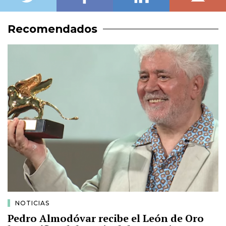
Recomendados
NOTICIAS
Pedro Almodóvar recibe el León de Oro