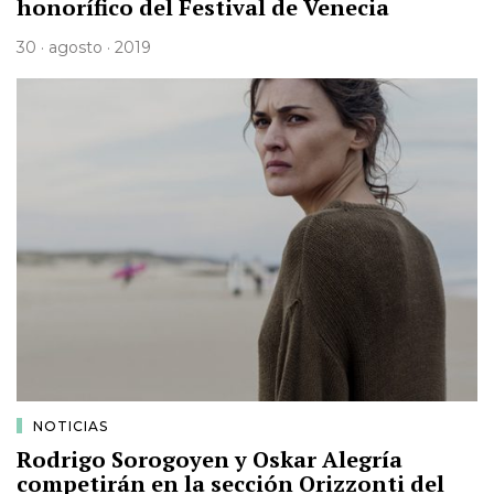
honorífico del Festival de Venecia
30 · agosto · 2019
NOTICIAS
Rodrigo Sorogoyen y Oskar Alegría
competirán en la sección Orizzonti del