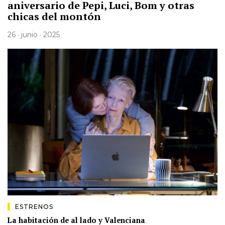
aniversario de Pepi, Luci, Bom y otras
chicas del montón
26 · junio · 2025
ESTRENOS
La habitación de al lado y Valenciana