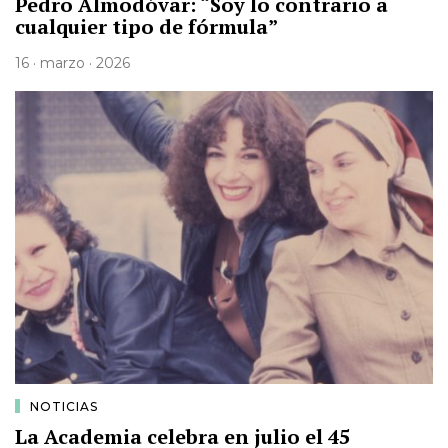
Pedro Almodóvar: “Soy lo contrario a
cualquier tipo de fórmula”
16 · marzo · 2026
NOTICIAS
La Academia celebra en julio el 45