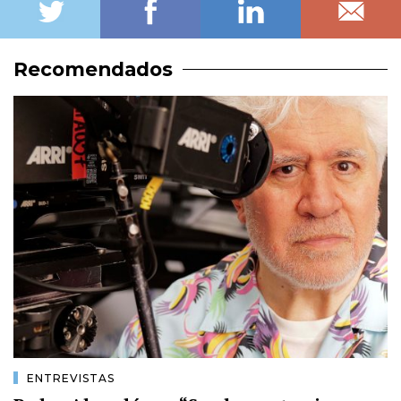
Recomendados
ENTREVISTAS