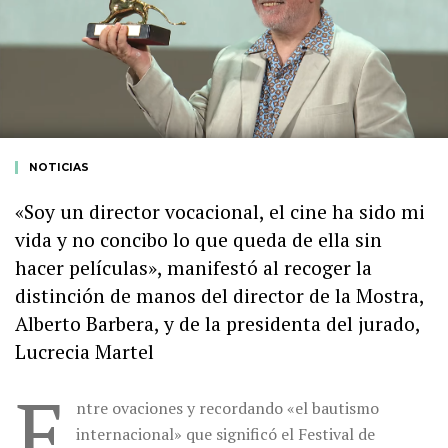
NOTICIAS
«Soy un director vocacional, el cine ha sido mi
vida y no concibo lo que queda de ella sin
hacer películas», manifestó al recoger la
distinción de manos del director de la Mostra,
Alberto Barbera, y de la presidenta del jurado,
Lucrecia Martel
E
ntre ovaciones y recordando «el bautismo
internacional» que significó el Festival de