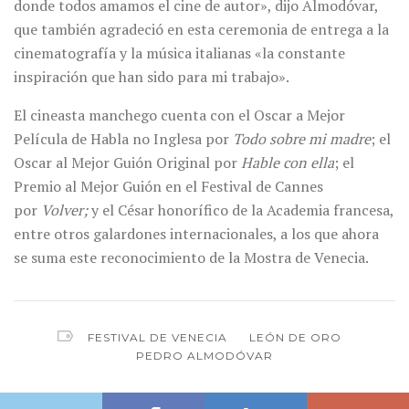
donde todos amamos el cine de autor», dijo Almodóvar,
que también agradeció en esta ceremonia de entrega a la
cinematografía y la música italianas «la constante
inspiración que han sido para mi trabajo».
El cineasta manchego cuenta con el Oscar a Mejor
Película de Habla no Inglesa por
Todo sobre mi madre
; el
Oscar al Mejor Guión Original por
Hable con ella
; el
Premio al Mejor Guión en el Festival de Cannes
por
Volver;
y el César honorífico de la Academia francesa,
entre otros galardones internacionales, a los que ahora
se suma este reconocimiento de la Mostra de Venecia.
FESTIVAL DE VENECIA
LEÓN DE ORO
PEDRO ALMODÓVAR