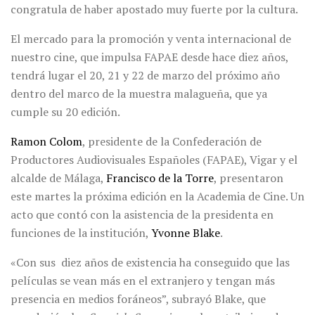
congratula de haber apostado muy fuerte por la cultura.
El mercado para la promoción y venta internacional de
nuestro cine, que impulsa FAPAE desde hace diez años,
tendrá lugar el 20, 21 y 22 de marzo del próximo año
dentro del marco de la muestra malagueña, que ya
cumple su 20 edición.
Ramon Colom
, presidente de la Confederación de
Productores Audiovisuales Españoles (FAPAE), Vigar y el
alcalde de Málaga,
Francisco de
la Torre
, presentaron
este martes la próxima edición en la Academia de Cine. Un
acto que contó con la asistencia de la presidenta en
funciones de la institución,
Yvonne Blake
.
«Con sus diez años de existencia ha conseguido que las
películas se vean más en el extranjero y tengan más
presencia en medios foráneos”, subrayó Blake, que