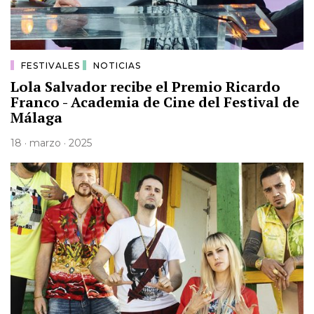
FESTIVALES
NOTICIAS
Lola Salvador recibe el Premio Ricardo
Franco - Academia de Cine del Festival de
Málaga
18 · marzo · 2025