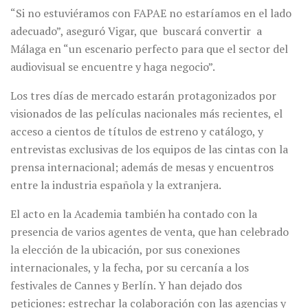
“Si no estuviéramos con FAPAE no estaríamos en el lado
adecuado”, aseguró Vigar, que buscará convertir a
Málaga en “un escenario perfecto para que el sector del
audiovisual se encuentre y haga negocio”.
Los tres días de mercado estarán protagonizados por
visionados de las películas nacionales más recientes, el
acceso a cientos de títulos de estreno y catálogo, y
entrevistas exclusivas de los equipos de las cintas con la
prensa internacional; además de mesas y encuentros
entre la industria española y la extranjera.
El acto en la Academia también ha contado con la
presencia de varios agentes de venta, que han celebrado
la elección de la ubicación, por sus conexiones
internacionales, y la fecha, por su cercanía a los
festivales de Cannes y Berlín. Y han dejado dos
peticiones: estrechar la colaboración con las agencias y