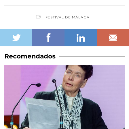
FESTIVAL DE MÁLAGA
Recomendados