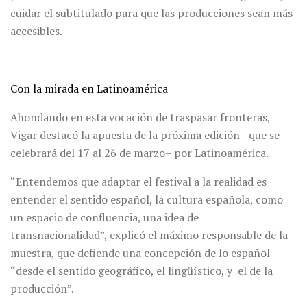
cuidar el subtitulado para que las producciones sean más
accesibles.
Con la mirada en Latinoamérica
Ahondando en esta vocación de traspasar fronteras,
Vigar destacó la apuesta de la próxima edición –que se
celebrará del 17 al 26 de marzo– por Latinoamérica.
“Entendemos que adaptar el festival a la realidad es
entender el sentido español, la cultura española, como
un espacio de confluencia, una idea de
transnacionalidad”, explicó el máximo responsable de la
muestra, que defiende una concepción de lo español
“desde el sentido geográfico, el lingüístico, y el de la
producción”.