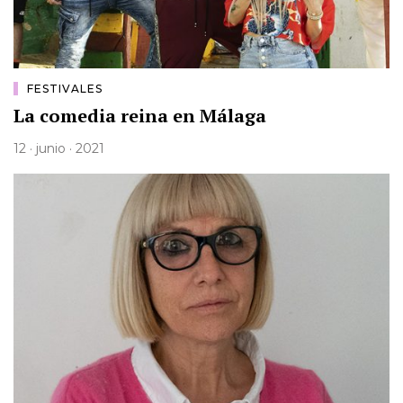
FESTIVALES
La comedia reina en Málaga
12 · junio · 2021