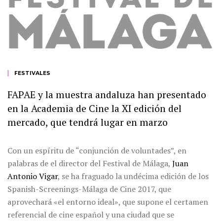
FESTIVALES
FAPAE y la muestra andaluza han presentado
en la Academia de Cine la XI edición del
mercado, que tendrá lugar en marzo
Con un espíritu de “conjunción de voluntades”, en
palabras de el director del Festival de Málaga,
Juan
Antonio Vigar
, se ha fraguado la undécima edición de los
Spanish-Screenings-Málaga de Cine 2017, que
aprovechará «el entorno ideal», que supone el certamen
referencial de cine español y una ciudad que se