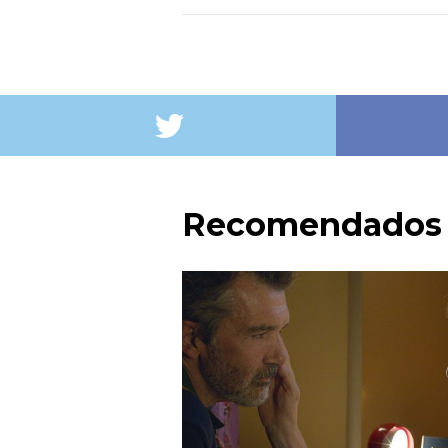
Recomendados