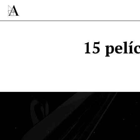
15 pelí