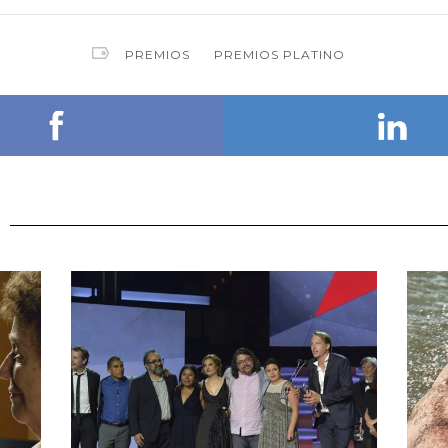
PREMIOS
PREMIOS PLATINO