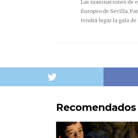
Las nominaciones de es
Europeo de Sevilla. Pa
tendrá lugar la gala de
Recomendados