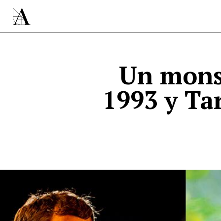
Un mons
1993 y Tar