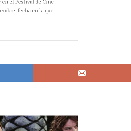
 en el Festival de Cine
iembre, fecha en la que