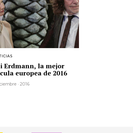
ICIAS
i Erdmann, la mejor
ícula europea de 2016
iciembre · 2016