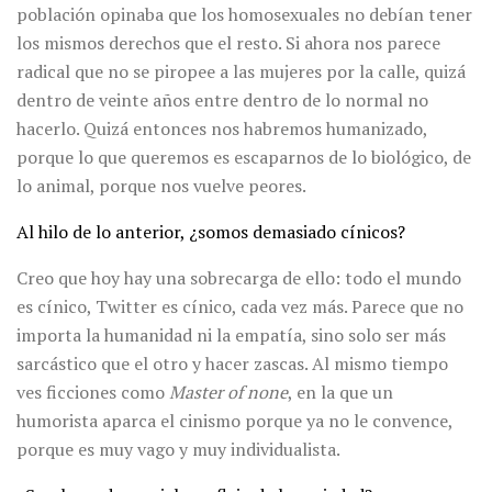
población opinaba que los homosexuales no debían tener
los mismos derechos que el resto. Si ahora nos parece
radical que no se piropee a las mujeres por la calle, quizá
dentro de veinte años entre dentro de lo normal no
hacerlo. Quizá entonces nos habremos humanizado,
porque lo que queremos es escaparnos de lo biológico, de
lo animal, porque nos vuelve peores.
Al hilo de lo anterior, ¿somos demasiado cínicos?
Creo que hoy hay una sobrecarga de ello: todo el mundo
es cínico, Twitter es cínico, cada vez más. Parece que no
importa la humanidad ni la empatía, sino solo ser más
sarcástico que el otro y hacer zascas. Al mismo tiempo
ves ficciones como
Master of none
, en la que un
humorista aparca el cinismo porque ya no le convence,
porque es muy vago y muy individualista.