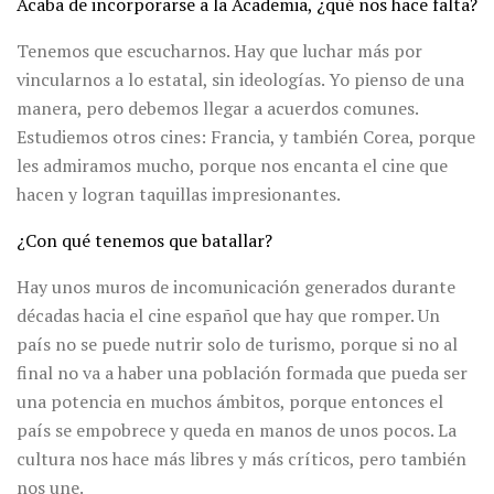
Acaba de incorporarse a la Academia, ¿qué nos hace falta?
Tenemos que escucharnos. Hay que luchar más por
vincularnos a lo estatal, sin ideologías. Yo pienso de una
manera, pero debemos llegar a acuerdos comunes.
Estudiemos otros cines: Francia, y también Corea, porque
les admiramos mucho, porque nos encanta el cine que
hacen y logran taquillas impresionantes.
¿Con qué tenemos que batallar?
Hay unos muros de incomunicación generados durante
décadas hacia el cine español que hay que romper. Un
país no se puede nutrir solo de turismo, porque si no al
final no va a haber una población formada que pueda ser
una potencia en muchos ámbitos, porque entonces el
país se empobrece y queda en manos de unos pocos. La
cultura nos hace más libres y más críticos, pero también
nos une.