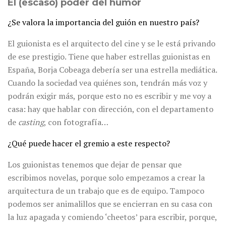
El (escaso) poder del humor
¿Se valora la importancia del guión en nuestro país?
El guionista es el arquitecto del cine y se le está privando
de ese prestigio. Tiene que haber estrellas guionistas en
España, Borja Cobeaga debería ser una estrella mediática.
Cuando la sociedad vea quiénes son, tendrán más voz y
podrán exigir más, porque esto no es escribir y me voy a
casa: hay que hablar con dirección, con el departamento
de
casting
, con fotografía…
¿Qué puede hacer el gremio a este respecto?
Los guionistas tenemos que dejar de pensar que
escribimos novelas, porque solo empezamos a crear la
arquitectura de un trabajo que es de equipo. Tampoco
podemos ser animalillos que se encierran en su casa con
la luz apagada y comiendo ‘cheetos’ para escribir, porque,