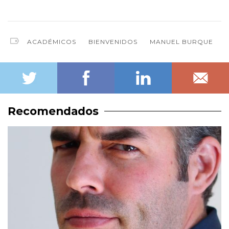
ACADÉMICOS
BIENVENIDOS
MANUEL BURQUE
Recomendados