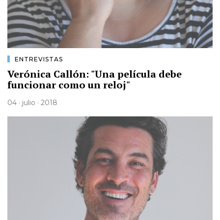
ENTREVISTAS
Verónica Callón: "Una película debe
funcionar como un reloj"
04 · julio · 2018