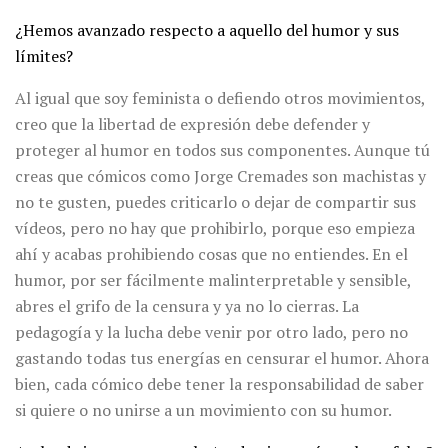
¿Hemos avanzado respecto a aquello del humor y sus
límites?
Al igual que soy feminista o defiendo otros movimientos,
creo que la libertad de expresión debe defender y
proteger al humor en todos sus componentes. Aunque tú
creas que cómicos como Jorge Cremades son machistas y
no te gusten, puedes criticarlo o dejar de compartir sus
vídeos, pero no hay que prohibirlo, porque eso empieza
ahí y acabas prohibiendo cosas que no entiendes. En el
humor, por ser fácilmente malinterpretable y sensible,
abres el grifo de la censura y ya no lo cierras. La
pedagogía y la lucha debe venir por otro lado, pero no
gastando todas tus energías en censurar el humor. Ahora
bien, cada cómico debe tener la responsabilidad de saber
si quiere o no unirse a un movimiento con su humor.