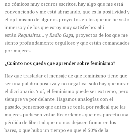
no cómicos muy oscuros escritos, hay algo que me está
convenciendo y me está abrazando, que es la positividad y
el optimismo de algunos proyectos en los que me he visto
inmerso y de los que estoy muy satisfecho: ahí
están
Requisitos…
y
Radio Gaga
, proyectos de los que me
siento profundamente orgulloso y que están comandados
por mujeres.
¿Cuánto nos queda que aprender sobre feminismo?
Hay que trasladar el mensaje de que feminismo tiene que
ser una palabra positiva y no negativa, solo hay que mirar
el diccionario. Y sí, el feminismo puede ser extremo, pero
siempre va por delante. Hagamos analogías con el
pasado, pensemos que antes se tenía por radical que las
mujeres pudiesen votar. Recordemos que nos parecía una
pérdida de libertad que no nos dejasen fumar en los
bares, o que hubo un tiempo en que el 50% de la