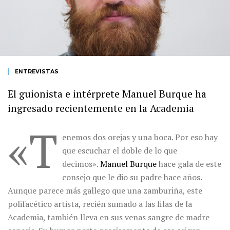
ENTREVISTAS
El guionista e intérprete Manuel Burque ha
ingresado recientemente en la Academia
«T
enemos dos orejas y una boca. Por eso hay
que escuchar el doble de lo que
decimos».
Manuel Burque
hace gala de este
consejo que le dio su padre hace años.
Aunque parece más gallego que una zamburiña, este
polifacético artista, recién sumado a las filas de la
Academia, también lleva en sus venas sangre de madre