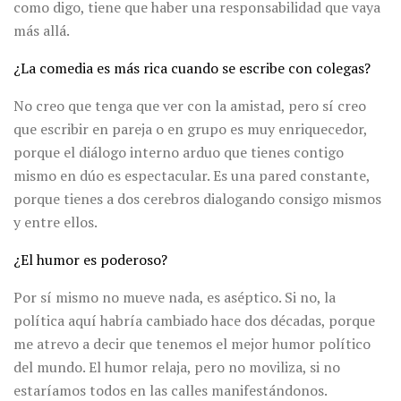
como digo, tiene que haber una responsabilidad que vaya
más allá.
¿La comedia es más rica cuando se escribe con colegas?
No creo que tenga que ver con la amistad, pero sí creo
que escribir en pareja o en grupo es muy enriquecedor,
porque el diálogo interno arduo que tienes contigo
mismo en dúo es espectacular. Es una pared constante,
porque tienes a dos cerebros dialogando consigo mismos
y entre ellos.
¿El humor es poderoso?
Por sí mismo no mueve nada, es aséptico. Si no, la
política aquí habría cambiado hace dos décadas, porque
me atrevo a decir que tenemos el mejor humor político
del mundo. El humor relaja, pero no moviliza, si no
estaríamos todos en las calles manifestándonos.