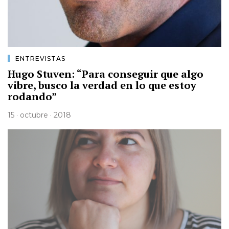
ENTREVISTAS
Hugo Stuven: “Para conseguir que algo
vibre, busco la verdad en lo que estoy
rodando”
15 · octubre · 2018