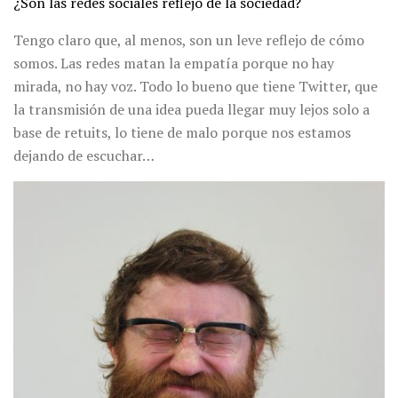
¿Son las redes sociales reflejo de la sociedad?
Tengo claro que, al menos, son un leve reflejo de cómo
somos. Las redes matan la empatía porque no hay
mirada, no hay voz. Todo lo bueno que tiene Twitter, que
la transmisión de una idea pueda llegar muy lejos solo a
base de retuits, lo tiene de malo porque nos estamos
dejando de escuchar…