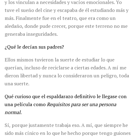
y los vinculan a necesidades y vacíos emocionales. Yo
tuve el sueño del cine y escapaba de él estudiando más y
más. Finalmente fue en el teatro, que era como un
aledaño, donde pude crecer, porque este terreno no me
generaba inseguridades.
¿Qué le decían sus padres?
Ellos mismos tuvieron la suerte de estudiar lo que
querían, incluso de reciclarse a ciertas edades. A mí me
dieron libertad y nunca lo consideraron un peligro, toda
una suerte.
Qué curioso que el espaldarazo definitivo le llegase con
una película como
Requisitos para ser una persona
normal
.
Sí, porque justamente trabaja eso. A mí, que siempre he
sido más cínico en lo que he hecho porque tengo guiones