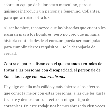
sobre un equipo de baloncesto masculino, pero sí
quisimos introducir un personaje femenino, Collantes,
para que arrojara otra luz.
Al ser hombre, reconozco que las historias que cuento les
pasarán más a los hombres, pero no creo que ninguna
historia contada desde el corazón pueda ser manipulada
para cumplir ciertos requisitos. Eso la despojaría de
verdad.
Contra el paternalismo con el que estamos tentados de
tratar a las personas con discapacidad, el personaje de
Sonia los acoge con
maternalismo
.
Hay algo en ella más cálido y más abierto a los afectos,
que conecta mejor con estas personas, a las que les gusta
tocarte y demostrar su afecto sin ningún tipo de
cortapisas. En este rodaje nos hemos abrazado cien veces