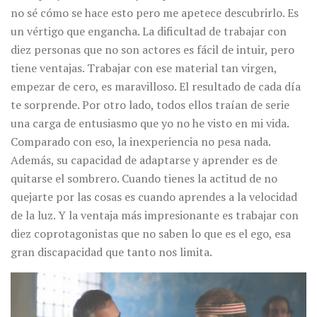
no sé cómo se hace esto pero me apetece descubrirlo. Es
un vértigo que engancha. La dificultad de trabajar con
diez personas que no son actores es fácil de intuir, pero
tiene ventajas. Trabajar con ese material tan virgen,
empezar de cero, es maravilloso. El resultado de cada día
te sorprende. Por otro lado, todos ellos traían de serie
una carga de entusiasmo que yo no he visto en mi vida.
Comparado con eso, la inexperiencia no pesa nada.
Además, su capacidad de adaptarse y aprender es de
quitarse el sombrero. Cuando tienes la actitud de no
quejarte por las cosas es cuando aprendes a la velocidad
de la luz. Y la ventaja más impresionante es trabajar con
diez coprotagonistas que no saben lo que es el ego, esa
gran discapacidad que tanto nos limita.