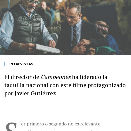
ENTREVISTAS
El director de
Campeones
ha liderado la
taquilla nacional con este filme protagonizado
por Javier Gutiérrez
er primero o segundo no es relevante