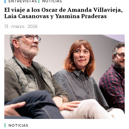
ENTREVISTAS
NOTICIAS
El viaje a los Oscar de Amanda Villavieja,
Laia Casanovas y Yasmina Praderas
13 · marzo · 2026
NOTICIAS