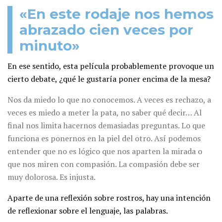
«En este rodaje nos hemos
abrazado cien veces por
minuto»
En ese sentido, esta película probablemente provoque un
cierto debate, ¿qué le gustaría poner encima de la mesa?
Nos da miedo lo que no conocemos. A veces es rechazo, a
veces es miedo a meter la pata, no saber qué decir… Al
final nos limita hacernos demasiadas preguntas. Lo que
funciona es ponernos en la piel del otro. Así podemos
entender que no es lógico que nos aparten la mirada o
que nos miren con compasión. La compasión debe ser
muy dolorosa. Es injusta.
Aparte de una reflexión sobre rostros, hay una intención
de reflexionar sobre el lenguaje, las palabras.