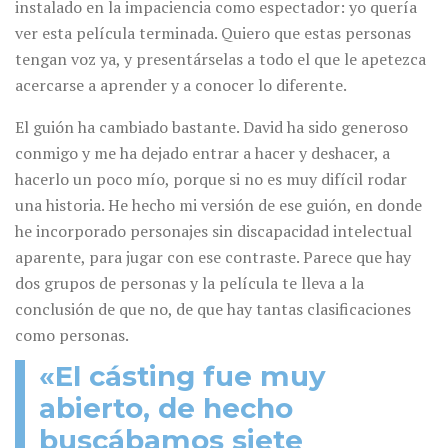
instalado en la impaciencia como espectador: yo quería
ver esta película terminada. Quiero que estas personas
tengan voz ya, y presentárselas a todo el que le apetezca
acercarse a aprender y a conocer lo diferente.
El guión ha cambiado bastante. David ha sido generoso
conmigo y me ha dejado entrar a hacer y deshacer, a
hacerlo un poco mío, porque si no es muy difícil rodar
una historia. He hecho mi versión de ese guión, en donde
he incorporado personajes sin discapacidad intelectual
aparente, para jugar con ese contraste. Parece que hay
dos grupos de personas y la película te lleva a la
conclusión de que no, de que hay tantas clasificaciones
como personas.
«El cásting fue muy
abierto, de hecho
buscábamos siete