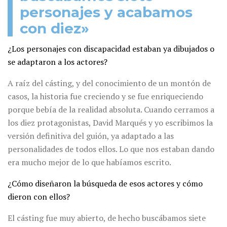
personajes y acabamos
con diez»
¿Los personajes con discapacidad estaban ya dibujados o
se adaptaron a los actores?
A raíz del cásting, y del conocimiento de un montón de
casos, la historia fue creciendo y se fue enriqueciendo
porque bebía de la realidad absoluta. Cuando cerramos a
los diez protagonistas, David Marqués y yo escribimos la
versión definitiva del guión, ya adaptado a las
personalidades de todos ellos. Lo que nos estaban dando
era mucho mejor de lo que habíamos escrito.
¿Cómo diseñaron la búsqueda de esos actores y cómo
dieron con ellos?
El cásting fue muy abierto, de hecho buscábamos siete