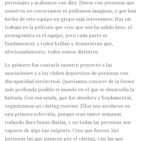
personajes y acabamos con diez. Dimos con personas que
nosotros no conocíamos ni podíamos imaginar, y que han
hecho de este equipo un grupo más interesante. Hay un
trabajo en la película que creo que nos ha salido bien: el
protagonista es el equipo, pero cada parte es
fundamental, y todos brillan y demuestran que,
afortunadamente, todos somos distintos.
Lo primero fue contarle nuestro proyecto a las
asociaciones y a los clubes deportivos de personas con
discapacidad intelectual. Queríamos conocer de la forma
más profunda posible el mundo en el que se desarrolla la
historia. Con esa ayuda, que fue absoluta y fundamental,
organizamos un cásting enorme. Ellos nos ayudaron en
una primera selección, porque eran nueve semanas
rodando doce horas diarias, y no todas las personas son
capaces de algo tan exigente. Creo que fueron 565
personas las que pasaron por el cásting, con las que