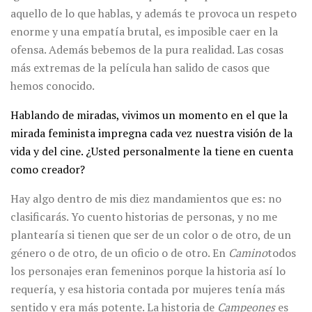
aquello de lo que hablas, y además te provoca un respeto
enorme y una empatía brutal, es imposible caer en la
ofensa. Además bebemos de la pura realidad. Las cosas
más extremas de la película han salido de casos que
hemos conocido.
Hablando de miradas, vivimos un momento en el que la
mirada feminista impregna cada vez nuestra visión de la
vida y del cine. ¿Usted personalmente la tiene en cuenta
como creador?
Hay algo dentro de mis diez mandamientos que es: no
clasificarás. Yo cuento historias de personas, y no me
plantearía si tienen que ser de un color o de otro, de un
género o de otro, de un oficio o de otro. En
Camino
todos
los personajes eran femeninos porque la historia así lo
requería, y esa historia contada por mujeres tenía más
sentido y era más potente. La historia de
Campeones
es