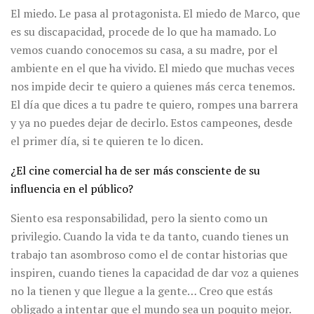
El miedo. Le pasa al protagonista. El miedo de Marco, que
es su discapacidad, procede de lo que ha mamado. Lo
vemos cuando conocemos su casa, a su madre, por el
ambiente en el que ha vivido. El miedo que muchas veces
nos impide decir te quiero a quienes más cerca tenemos.
El día que dices a tu padre te quiero, rompes una barrera
y ya no puedes dejar de decirlo. Estos campeones, desde
el primer día, si te quieren te lo dicen.
¿El cine comercial ha de ser más consciente de su
influencia en el público?
Siento esa responsabilidad, pero la siento como un
privilegio. Cuando la vida te da tanto, cuando tienes un
trabajo tan asombroso como el de contar historias que
inspiren, cuando tienes la capacidad de dar voz a quienes
no la tienen y que llegue a la gente… Creo que estás
obligado a intentar que el mundo sea un poquito mejor.