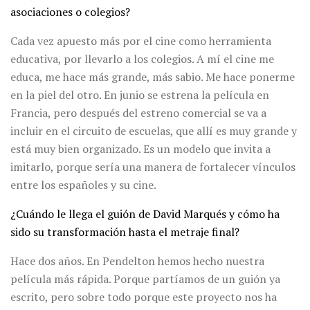
asociaciones o colegios?
Cada vez apuesto más por el cine como herramienta
educativa, por llevarlo a los colegios. A mí el cine me
educa, me hace más grande, más sabio. Me hace ponerme
en la piel del otro. En junio se estrena la película en
Francia, pero después del estreno comercial se va a
incluir en el circuito de escuelas, que allí es muy grande y
está muy bien organizado. Es un modelo que invita a
imitarlo, porque sería una manera de fortalecer vínculos
entre los españoles y su cine.
¿Cuándo le llega el guión de David Marqués y cómo ha
sido su transformación hasta el metraje final?
Hace dos años. En Pendelton hemos hecho nuestra
película más rápida. Porque partíamos de un guión ya
escrito, pero sobre todo porque este proyecto nos ha