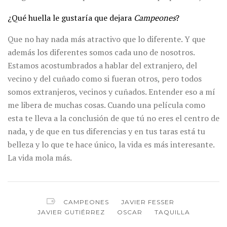
¿Qué huella le gustaría que dejara
Campeones
?
Que no hay nada más atractivo que lo diferente. Y que
además los diferentes somos cada uno de nosotros.
Estamos acostumbrados a hablar del extranjero, del
vecino y del cuñado como si fueran otros, pero todos
somos extranjeros, vecinos y cuñados. Entender eso a mí
me libera de muchas cosas. Cuando una película como
esta te lleva a la conclusión de que tú no eres el centro de
nada, y de que en tus diferencias y en tus taras está tu
belleza y lo que te hace único, la vida es más interesante.
La vida mola más.
CAMPEONES
JAVIER FESSER
JAVIER GUTIÉRREZ
OSCAR
TAQUILLA