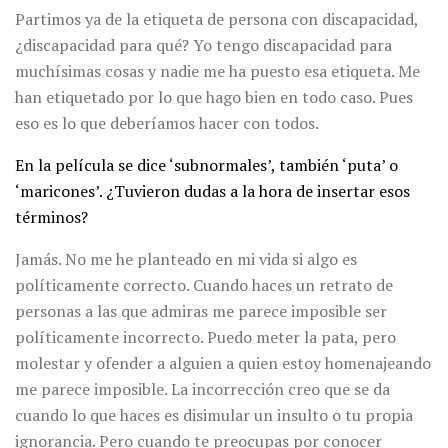
Partimos ya de la etiqueta de persona con discapacidad,
¿discapacidad para qué? Yo tengo discapacidad para
muchísimas cosas y nadie me ha puesto esa etiqueta. Me
han etiquetado por lo que hago bien en todo caso. Pues
eso es lo que deberíamos hacer con todos.
En la película se dice ‘subnormales’, también ‘puta’ o
‘maricones’. ¿Tuvieron dudas a la hora de insertar esos
términos?
Jamás. No me he planteado en mi vida si algo es
políticamente correcto. Cuando haces un retrato de
personas a las que admiras me parece imposible ser
políticamente incorrecto. Puedo meter la pata, pero
molestar y ofender a alguien a quien estoy homenajeando
me parece imposible. La incorrección creo que se da
cuando lo que haces es disimular un insulto o tu propia
ignorancia. Pero cuando te preocupas por conocer