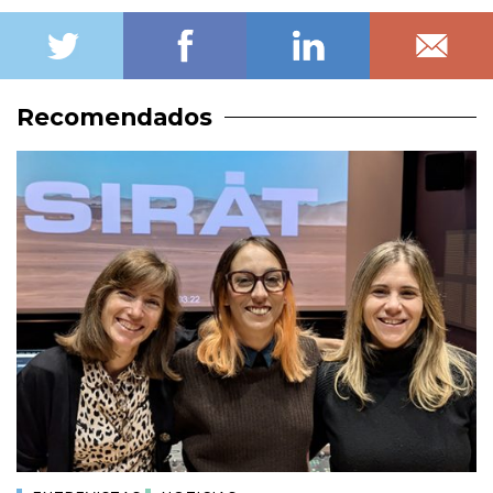
Recomendados