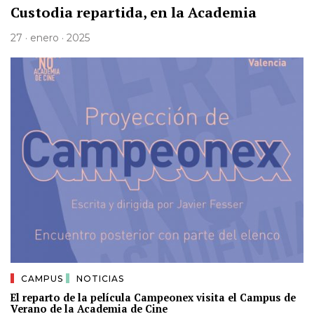
Custodia repartida, en la Academia
27 · enero · 2025
CAMPUS
NOTICIAS
El reparto de la película Campeonex visita el Campus de
Verano de la Academia de Cine