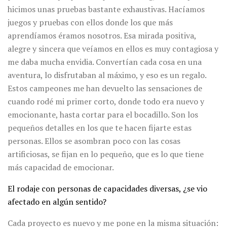
hicimos unas pruebas bastante exhaustivas. Hacíamos
juegos y pruebas con ellos donde los que más
aprendíamos éramos nosotros. Esa mirada positiva,
alegre y sincera que veíamos en ellos es muy contagiosa y
me daba mucha envidia. Convertían cada cosa en una
aventura, lo disfrutaban al máximo, y eso es un regalo.
Estos campeones me han devuelto las sensaciones de
cuando rodé mi primer corto, donde todo era nuevo y
emocionante, hasta cortar para el bocadillo. Son los
pequeños detalles en los que te hacen fijarte estas
personas. Ellos se asombran poco con las cosas
artificiosas, se fijan en lo pequeño, que es lo que tiene
más capacidad de emocionar.
El rodaje con personas de capacidades diversas, ¿se vio
afectado en algún sentido?
Cada proyecto es nuevo y me pone en la misma situación: