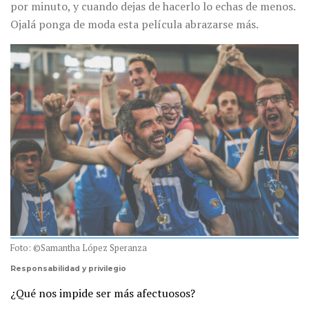
por minuto, y cuando dejas de hacerlo lo echas de menos.
Ojalá ponga de moda esta película abrazarse más.
Foto: ©Samantha López Speranza
Responsabilidad y privilegio
¿Qué nos impide ser más afectuosos?