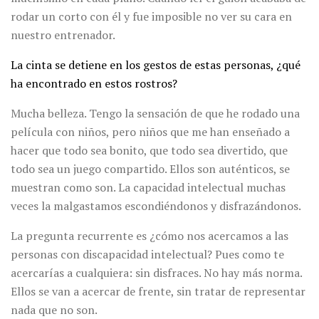
rodar un corto con él y fue imposible no ver su cara en
nuestro entrenador.
La cinta se detiene en los gestos de estas personas, ¿qué
ha encontrado en estos rostros?
Mucha belleza. Tengo la sensación de que he rodado una
película con niños, pero niños que me han enseñado a
hacer que todo sea bonito, que todo sea divertido, que
todo sea un juego compartido. Ellos son auténticos, se
muestran como son. La capacidad intelectual muchas
veces la malgastamos escondiéndonos y disfrazándonos.
La pregunta recurrente es ¿cómo nos acercamos a las
personas con discapacidad intelectual? Pues como te
acercarías a cualquiera: sin disfraces. No hay más norma.
Ellos se van a acercar de frente, sin tratar de representar
nada que no son.