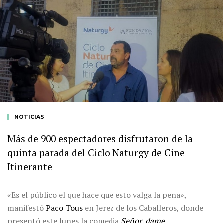
NOTICIAS
Más de 900 espectadores disfrutaron de la
quinta parada del Ciclo Naturgy de Cine
Itinerante
«Es el público el que hace que esto valga la pena»,
manifestó
Paco Tous
en Jerez de los Caballeros, donde
presentó este lunes la comedia
Señor, dame