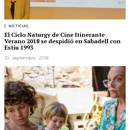
NOTICIAS
El Ciclo Naturgy de Cine Itinerante
Verano 2018 se despidió en Sabadell con
Estiu 1993
10 · septiembre · 2018