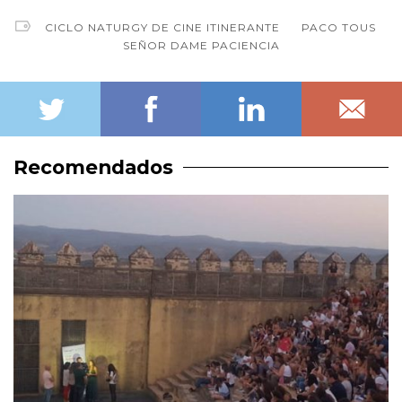
CICLO NATURGY DE CINE ITINERANTE
PACO TOUS
SEÑOR DAME PACIENCIA
Recomendados