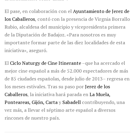
El pase, en colaboración con el
Ayuntamiento de Jerez de
los Caballeros
, contó con la presencia de Virgnia Borrallo
Rubio, alcaldesa del municipio y vicepresidenta primera
de la Diputación de Badajoz. «Para nosotros es muy
importante formar parte de las diez localidades de esta
iniciativa», aseguró.
El
Ciclo Naturgy de Cine Itinerante
–que ha acercado el
mejor cine español a más de 52.000 espectadores de más
de 85 ciudades españolas, desde julio de 2013– regresa en
los meses estivales. Tras su paso por
Jerez de los
Caballeros
, la iniciativa hará parada en
La Muela,
Ponteareas, Gijón, Carta
y
Sabadell
contribuyendo, una
vez más, a llevar el séptimo arte español a diversos
rincones de nuestro país.