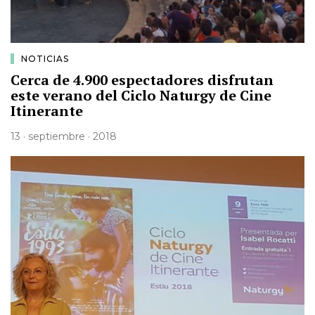
NOTICIAS
Cerca de 4.900 espectadores disfrutan
este verano del Ciclo Naturgy de Cine
Itinerante
13 · septiembre · 2018