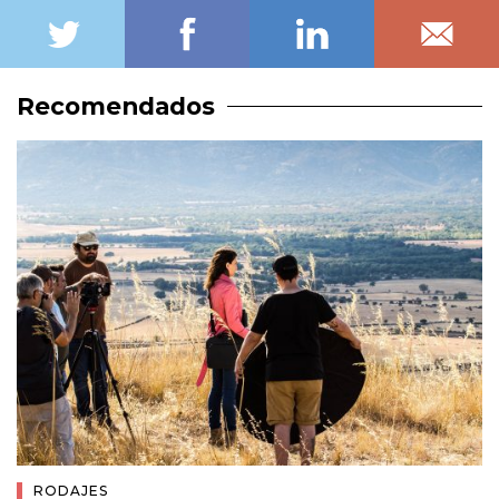
Recomendados
RODAJES