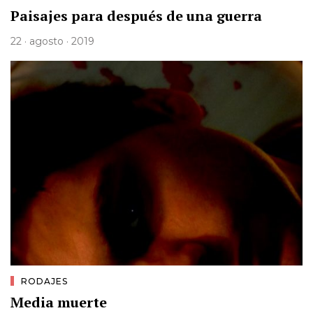
Paisajes para después de una guerra
22 · agosto · 2019
RODAJES
Media muerte