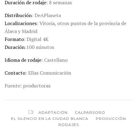
Duración de rodaje
: 8 semanas
Distribución
: DeAPlaneta
Localizaciones
: Vitoria, otros puntos de la provincia de
Álava y Madrid
Formato
: Digital 4K
Duración
:100 minutos
Idioma de rodaje
: Castellano
Contacto
: Ellas Comunicación
Fuente: productoras
ADAPTACIÓN
CALPARSORO
EL SILENCIO EN LA CIUDAD BLANCA
PRODUCCIÓN
RODAJES