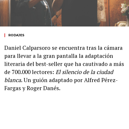
RODAJES
Daniel Calparsoro se encuentra tras la cámara
para llevar a la gran pantalla la adaptación
literaria del best-seller que ha cautivado a más
de 700.000 lectores:
El silencio de la ciudad
blanca
. Un guión adaptado por Alfred Pérez-
Fargas y Roger Danés.