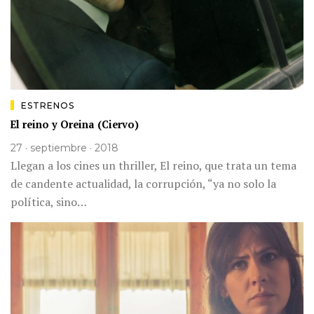
ESTRENOS
El reino y Oreina (Ciervo)
27 · septiembre · 2018
Llegan a los cines un thriller, El reino, que trata un tema
de candente actualidad, la corrupción, “ya no solo la
política, sino…