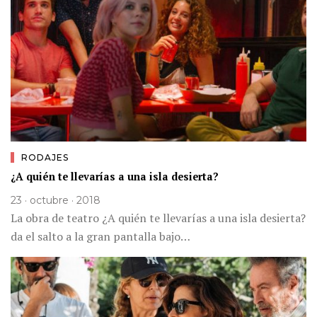
RODAJES
¿A quién te llevarías a una isla desierta?
23 · octubre · 2018
La obra de teatro ¿A quién te llevarías a una isla desierta?
da el salto a la gran pantalla bajo…