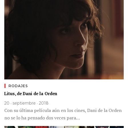
RODAJES
Litus, de Dani de la Orden
20 · septiembre · 2018
Con su última película aún en los cines, Dani de la Orden
no se lo ha pensado dos veces para…