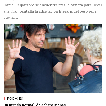
Daniel Calparsoro se encuentra tras la cámara para llevar
a la gran pantalla la adaptación literaria del best-seller
que ha…
RODAJES
Un mundo normal, de Achero Mañas