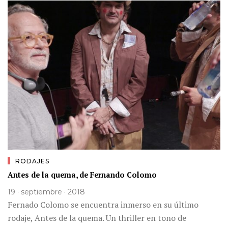
RODAJES
Antes de la quema, de Fernando Colomo
19 · septiembre · 2018
Fernado Colomo se encuentra inmerso en su último
rodaje, Antes de la quema. Un thriller en tono de