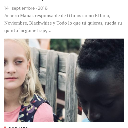
14 · septiembre · 2018
Achero Mañas responsable de títulos como El bola,
Noviembre, Blackwhite y Todo lo que tú quieras, rueda su
quinto largometraje,…