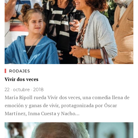
RODAJES
Vivir dos veces
22 · octubre · 2018
María Ripoll rueda Vivir dos veces, una comedia llena de
emoción y ganas de vivir, protagonizada por Óscar
Martínez, Inma Cuesta y Nacho…