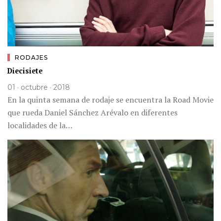
RODAJES
Diecisiete
01 · octubre · 2018
En la quinta semana de rodaje se encuentra la Road Movie
que rueda Daniel Sánchez Arévalo en diferentes
localidades de la…