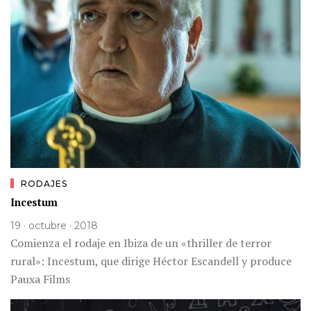
RODAJES
Incestum
19 · octubre · 2018
Comienza el rodaje en Ibiza de un «thriller de terror
rural»: Incestum, que dirige Héctor Escandell y produce
Pauxa Films