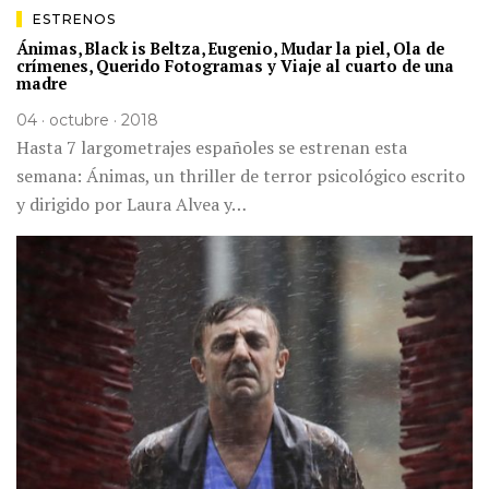
ESTRENOS
Ánimas, Black is Beltza, Eugenio, Mudar la piel, Ola de
crímenes, Querido Fotogramas y Viaje al cuarto de una
madre
04 · octubre · 2018
Hasta 7 largometrajes españoles se estrenan esta
semana: Ánimas, un thriller de terror psicológico escrito
y dirigido por Laura Alvea y…