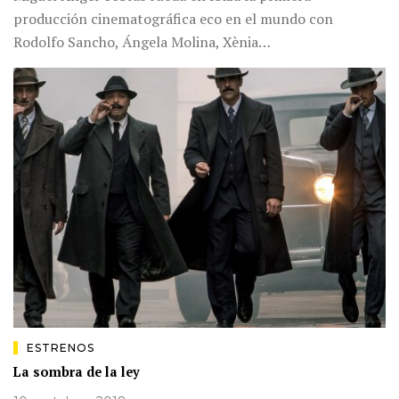
producción cinematográfica eco en el mundo con
Rodolfo Sancho, Ángela Molina, Xènia…
ESTRENOS
La sombra de la ley