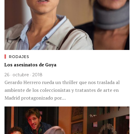
RODAJES
Los asesinatos de Goya
26 · octubre · 2018
Gerardo Herrero rueda un thriller que nos traslada al
ambiente de los coleccionistas y tratantes de arte en
Madrid protagonizado por…