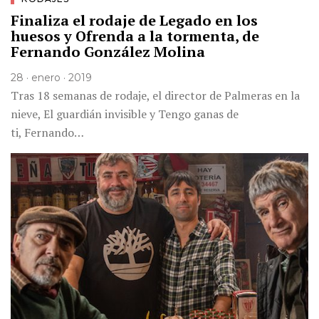
Finaliza el rodaje de Legado en los
huesos y Ofrenda a la tormenta, de
Fernando González Molina
28 · enero · 2019
Tras 18 semanas de rodaje, el director de Palmeras en la
nieve, El guardián invisible y Tengo ganas de
ti, Fernando…