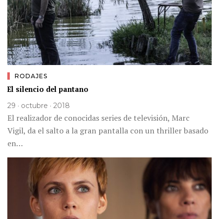
RODAJES
El silencio del pantano
29 · octubre · 2018
El realizador de conocidas series de televisión, Marc
Vigil, da el salto a la gran pantalla con un thriller basado
en…