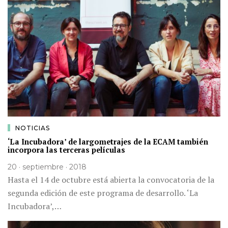
NOTICIAS
‘La Incubadora’ de largometrajes de la ECAM también
incorpora las terceras películas
20 · septiembre · 2018
Hasta el 14 de octubre está abierta la convocatoria de la
segunda edición de este programa de desarrollo. ‘La
Incubadora’,…