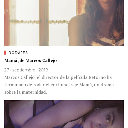
RODAJES
Mamá, de Marcos Callejo
27 · septiembre · 2018
Marcos Callejo, el director de la película Retorno ha
terminado de rodar el cortometraje Mamá, un drama
sobre la maternidad.