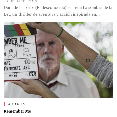
10 · octubre · 2018
Dani de la Torre (El desconocido) estrena La sombra de la
Ley, un thriller de aventura y acción inspirada en…
RODAJES
Remember Me