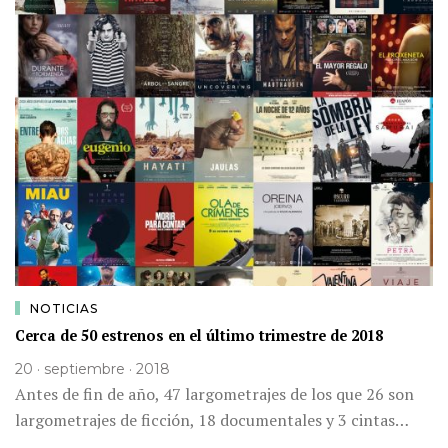
NOTICIAS
Cerca de 50 estrenos en el último trimestre de 2018
20 · septiembre · 2018
Antes de fin de año, 47 largometrajes de los que 26 son
largometrajes de ficción, 18 documentales y 3 cintas…