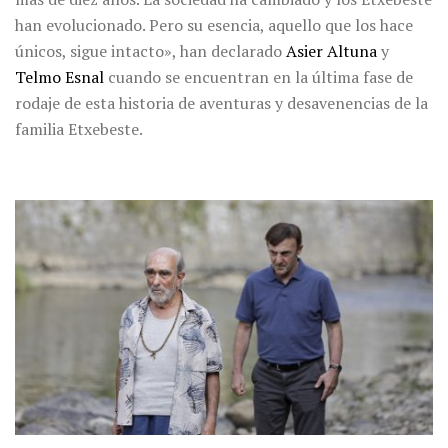
han evolucionado. Pero su esencia, aquello que los hace
únicos, sigue intacto», han declarado
Asier Altuna
y
Telmo Esnal
cuando se encuentran en la última fase de
rodaje de esta historia de aventuras y desavenencias de la
familia Etxebeste.