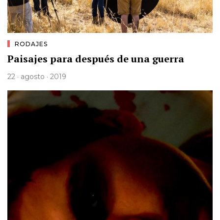
RODAJES
Paisajes para después de una guerra
22 · agosto · 2019