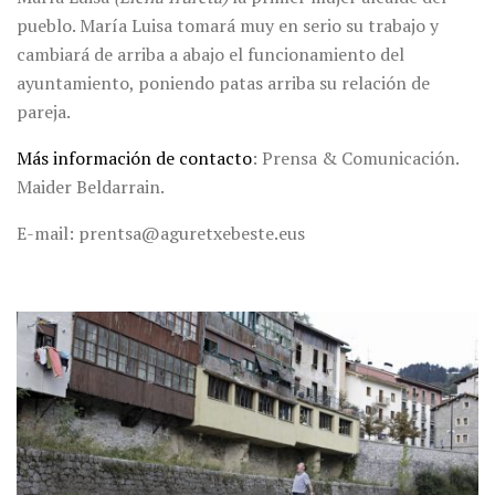
pueblo. María Luisa tomará muy en serio su trabajo y
cambiará de arriba a abajo el funcionamiento del
ayuntamiento, poniendo patas arriba su relación de
pareja.
Más información de contacto
: Prensa & Comunicación.
Maider Beldarrain.
E-mail: prentsa@aguretxebeste.eus