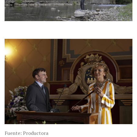
Fuente: Productora