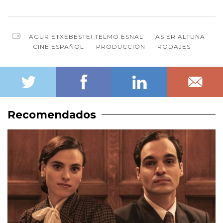
AGUR ETXEBESTE! TELMO ESNAL
ASIER ALTUNA
CINE ESPAÑOL
PRODUCCIÓN
RODAJES
Recomendados