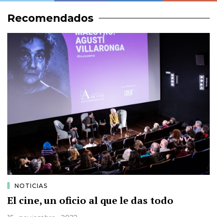
Recomendados
NOTICIAS
El cine, un oficio al que le das todo