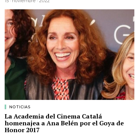
15 · noviembre · 2022
NOTICIAS
La Academia del Cinema Catalá
homenajea a Ana Belén por el Goya de
Honor 2017