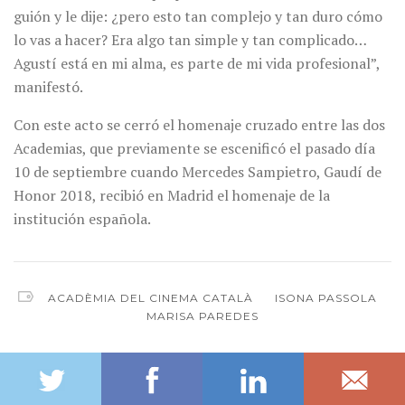
guión y le dije: ¿pero esto tan complejo y tan duro cómo
lo vas a hacer? Era algo tan simple y tan complicado…
Agustí está en mi alma, es parte de mi vida profesional”,
manifestó.
Con este acto se cerró el homenaje cruzado entre las dos
Academias, que previamente se escenificó el pasado día
10 de septiembre cuando Mercedes Sampietro, Gaudí de
Honor 2018, recibió en Madrid el homenaje de la
institución española.
ACADÈMIA DEL CINEMA CATALÀ
ISONA PASSOLA
MARISA PAREDES