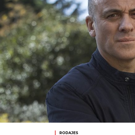
RODAJES