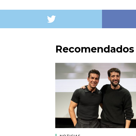
Recomendados