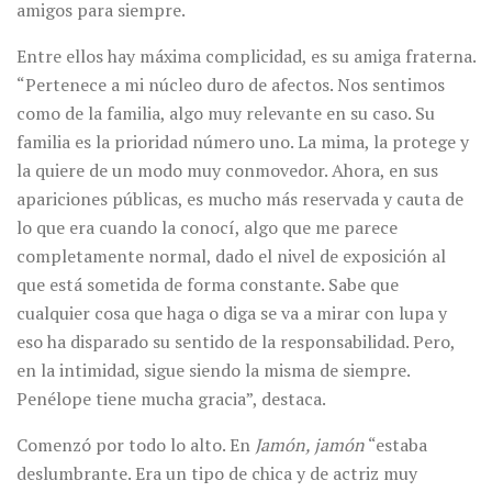
amigos para siempre.
Entre ellos hay máxima complicidad, es su amiga fraterna.
“Pertenece a mi núcleo duro de afectos. Nos sentimos
como de la familia, algo muy relevante en su caso. Su
familia es la prioridad número uno. La mima, la protege y
la quiere de un modo muy conmovedor. Ahora, en sus
apariciones públicas, es mucho más reservada y cauta de
lo que era cuando la conocí, algo que me parece
completamente normal, dado el nivel de exposición al
que está sometida de forma constante. Sabe que
cualquier cosa que haga o diga se va a mirar con lupa y
eso ha disparado su sentido de la responsabilidad. Pero,
en la intimidad, sigue siendo la misma de siempre.
Penélope tiene mucha gracia”, destaca.
Comenzó por todo lo alto. En
Jamón, jamón
“estaba
deslumbrante. Era un tipo de chica y de actriz muy