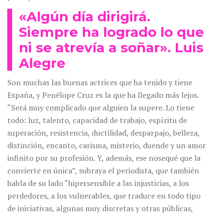
«Algún día dirigirá.
Siempre ha logrado lo que
ni se atrevía a soñar». Luis
Alegre
Son muchas las buenas actrices que ha tenido y tiene
España, y Penélope Cruz es la que ha llegado más lejos.
“Será muy complicado que alguien la supere. Lo tiene
todo: luz, talento, capacidad de trabajo, espíritu de
superación, resistencia, ductilidad, desparpajo, belleza,
distinción, encanto, carisma, misterio, duende y un amor
infinito por su profesión. Y, además, ese nosequé que la
convierte en única”, subraya el periodista, que también
habla de su lado “hipersensible a las injusticias, a los
perdedores, a los vulnerables, que traduce en todo tipo
de iniciativas, algunas muy discretas y otras públicas,