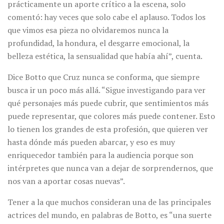
prácticamente un aporte crítico a la escena, solo
comentó: hay veces que solo cabe el aplauso. Todos los
que vimos esa pieza no olvidaremos nunca la
profundidad, la hondura, el desgarre emocional, la
belleza estética, la sensualidad que había ahí”, cuenta.
Dice Botto que Cruz nunca se conforma, que siempre
busca ir un poco más allá. “Sigue investigando para ver
qué personajes más puede cubrir, que sentimientos más
puede representar, que colores más puede contener. Esto
lo tienen los grandes de esta profesión, que quieren ver
hasta dónde más pueden abarcar, y eso es muy
enriquecedor también para la audiencia porque son
intérpretes que nunca van a dejar de sorprendernos, que
nos van a aportar cosas nuevas”.
Tener a la que muchos consideran una de las principales
actrices del mundo, en palabras de Botto, es “una suerte