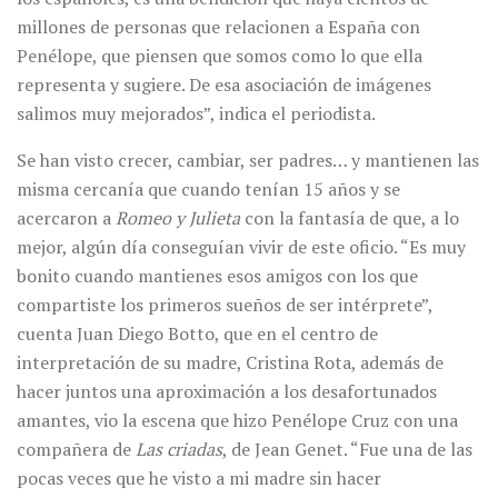
millones de personas que relacionen a España con
Penélope, que piensen que somos como lo que ella
representa y sugiere. De esa asociación de imágenes
salimos muy mejorados”, indica el periodista.
Se han visto crecer, cambiar, ser padres… y mantienen las
misma cercanía que cuando tenían 15 años y se
acercaron a
Romeo y Julieta
con la fantasía de que, a lo
mejor, algún día conseguían vivir de este oficio. “Es muy
bonito cuando mantienes esos amigos con los que
compartiste los primeros sueños de ser intérprete”,
cuenta Juan Diego Botto, que en el centro de
interpretación de su madre, Cristina Rota, además de
hacer juntos una aproximación a los desafortunados
amantes, vio la escena que hizo Penélope Cruz con una
compañera de
Las criadas
, de Jean Genet. “Fue una de las
pocas veces que he visto a mi madre sin hacer