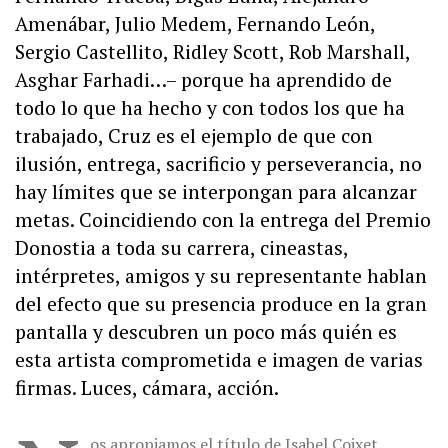
Amenábar, Julio Medem, Fernando León,
Sergio Castellito, Ridley Scott, Rob Marshall,
Asghar Farhadi…– porque ha aprendido de
todo lo que ha hecho y con todos los que ha
trabajado, Cruz es el ejemplo de que con
ilusión, entrega, sacrificio y perseverancia, no
hay límites que se interpongan para alcanzar
metas. Coincidiendo con la entrega del Premio
Donostia a toda su carrera, cineastas,
intérpretes, amigos y su representante hablan
del efecto que su presencia produce en la gran
pantalla y descubren un poco más quién es
esta artista comprometida e imagen de varias
firmas. Luces, cámara, acción.
os apropiamos el título de Isabel Coixet.