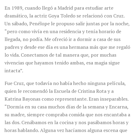
En 1989, cuando llegó a Madrid para estudiar arte
dramático, la actriz Goya Toledo se relacionó con Cruz.
Un sábado, Penélope le propuso salir juntas por la noche,
“pero como vivía en una residencia y tenía horario de
llegada, no podía. Me ofreció ir a dormir a casa de sus
padres y desde ese día es una hermana más que me regaló
lo vida. Conectamos de tal manera que, por muchas
vivencias que hayamos tenido ambas, esa magia sigue
intacta”.
Fue Cruz, que todavía no había hecho ninguna película,
quien le recomendó la Escuela de Cristina Rota y a
Katrina Bayonas como representante. Eran inseparables.
“Dormía en su casa muchos días de la semana y Encarna,
su madre, siempre compraba comida que nos encantaba a
las dos. Cenábamos en la cocina y nos pasábamos horas y
horas hablando. Alguna vez hacíamos alguna escena que