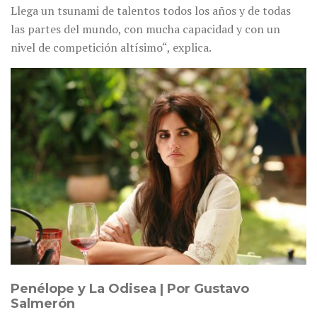
Llega un tsunami de talentos todos los años y de todas
las partes del mundo, con mucha capacidad y con un
nivel de competición altísimo“, explica.
Penélope y La Odisea | Por Gustavo
Salmerón