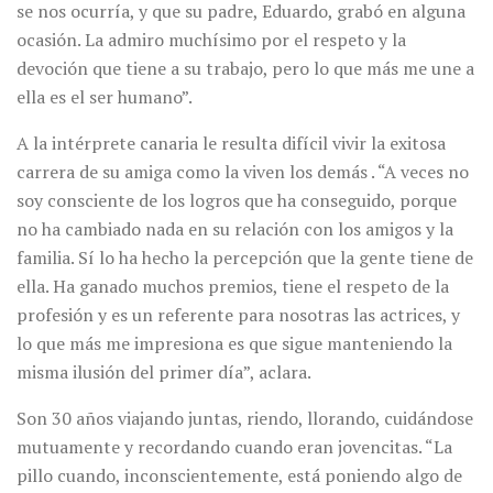
se nos ocurría, y que su padre, Eduardo, grabó en alguna
ocasión. La admiro muchísimo por el respeto y la
devoción que tiene a su trabajo, pero lo que más me une a
ella es el ser humano”.
A la intérprete canaria le resulta difícil vivir la exitosa
carrera de su amiga como la viven los demás . “A veces no
soy consciente de los logros que ha conseguido, porque
no ha cambiado nada en su relación con los amigos y la
familia. Sí lo ha hecho la percepción que la gente tiene de
ella. Ha ganado muchos premios, tiene el respeto de la
profesión y es un referente para nosotras las actrices, y
lo que más me impresiona es que sigue manteniendo la
misma ilusión del primer día”, aclara.
Son 30 años viajando juntas, riendo, llorando, cuidándose
mutuamente y recordando cuando eran jovencitas. “La
pillo cuando, inconscientemente, está poniendo algo de