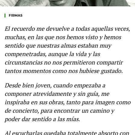
FIRMAS
El recuerdo me devuelve a todas aquellas veces,
muchas, en las que nos hemos visto y hemos
sentido que nuestras almas estaban muy
compenetradas, aunque la vida y las
circunstancias no nos permitieron compartir
tantos momentos como nos hubiese gustado.
Desde bien joven, cuando empezaba a
componer atrevidamente y sin guía, me
inspiraba en sus obras, tanto para imagen como
de concierto, para encontrar un camino y
poder dar sentido a las mías.
Al escucharlas quedaba totalmente absorto con