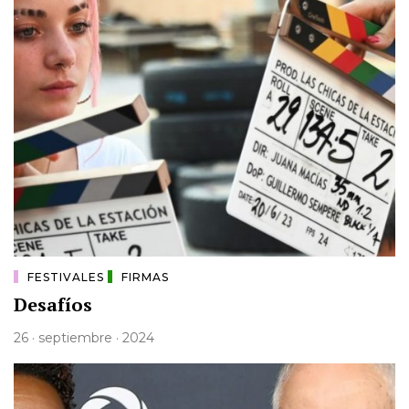
FESTIVALES
FIRMAS
Desafíos
26 · septiembre · 2024