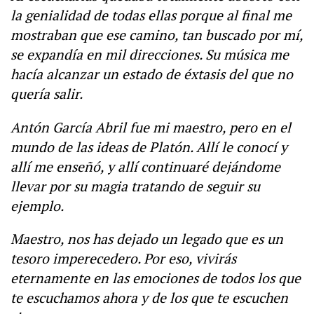
la genialidad de todas ellas porque al final me
mostraban que ese camino, tan buscado por mí,
se expandía en mil direcciones. Su música me
hacía alcanzar un estado de éxtasis del que no
quería salir.
Antón García Abril fue mi maestro, pero en el
mundo de las ideas de Platón. Allí le conocí y
allí me enseñó, y allí continuaré dejándome
llevar por su magia tratando de seguir su
ejemplo.
Maestro, nos has dejado un legado que es un
tesoro imperecedero. Por eso, vivirás
eternamente en las emociones de todos los que
te escuchamos ahora y de los que te escuchen