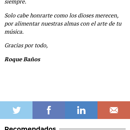
siempre.
Solo cabe honrarte como los dioses merecen,
por alimentar nuestras almas con el arte de tu
música.
Gracias por todo,
Roque Baños
Recomendados