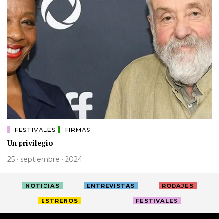
FESTIVALES
FIRMAS
Un privilegio
25 · septiembre · 2024
NOTICIAS
ENTREVISTAS
RODAJES
ESTRENOS
FESTIVALES