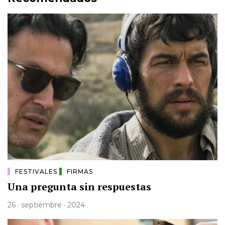
FESTIVALES
FIRMAS
Una pregunta sin respuestas
26 · septiembre · 2024