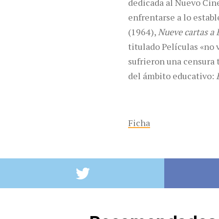
dedicada al Nuevo Cine
enfrentarse a lo estab
(1964),
Nueve cartas a 
titulado Películas «no 
sufrieron una censura t
del ámbito educativo:
Ficha