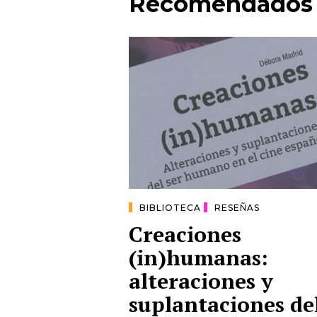
Recomendados
BIBLIOTECA
RESEÑAS
Creaciones
(in)humanas:
alteraciones y
suplantaciones de