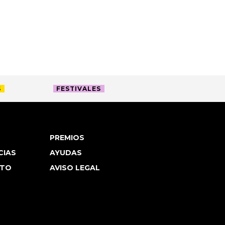
S
FESTIVALES
PREMIOS
CIAS
AYUDAS
TO
AVISO LEGAL