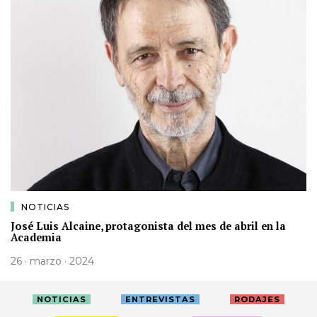
NOTICIAS
José Luis Alcaine, protagonista del mes de abril en la
Academia
26 · marzo · 2024
NOTICIAS
ENTREVISTAS
RODAJES