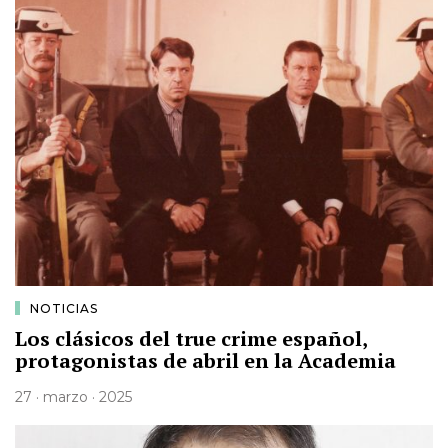
NOTICIAS
Los clásicos del true crime español,
protagonistas de abril en la Academia
27 · marzo · 2025