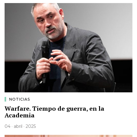
NOTICIAS
Warfare. Tiempo de guerra, en la
Academia
04 · abril · 2025