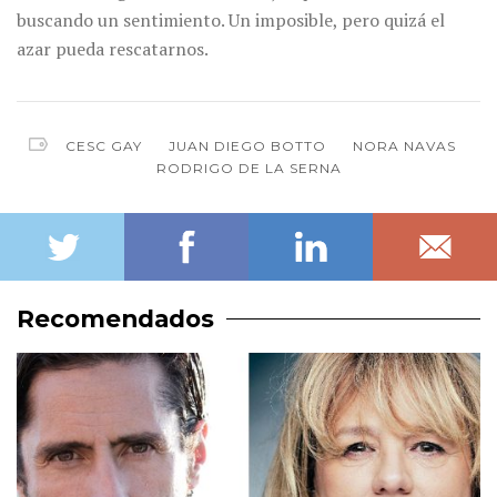
buscando un sentimiento. Un imposible, pero quizá el
azar pueda rescatarnos.
CESC GAY
JUAN DIEGO BOTTO
NORA NAVAS
RODRIGO DE LA SERNA
Recomendados