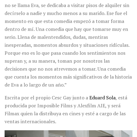
no se llama Eva, se dedicaba a visitar pisos de alquiler sin
decírselo a nadie y mucho menos a su marido. Ese fue el
momento en que esta comedia empezó a tomar forma
dentro de mí. Una comedia que hay que tomarse muy en
serio. Llena de malentendidos, dudas, mentiras
inesperadas, momentos absurdos y situaciones ridículas.
Porque eso es lo que pasa cuando los sentimientos nos
superan y, a su manera, toman por nosotros las
decisiones que no nos atrevemos a tomar. Una comedia
que cuenta los momentos más significativos de la historia
de Eva a lo largo de un año.”
Escrita por el propio Cesc Gay junto a
Eduard Sola
, está
producida por Imposible Films y Alexfilm AIE, y será
Filmax quien la distribuya en cines y esté a cargo de las
ventas internacionales.