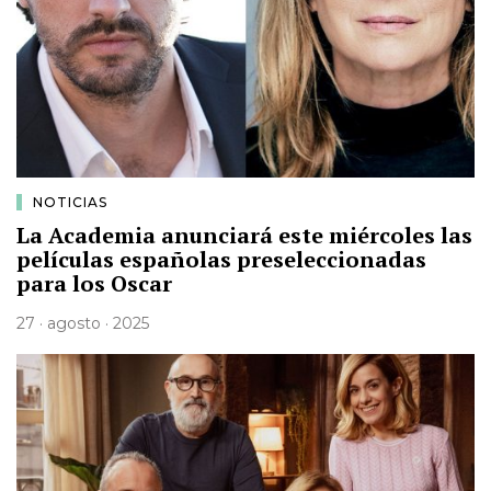
NOTICIAS
La Academia anunciará este miércoles las
películas españolas preseleccionadas
para los Oscar
27 · agosto · 2025