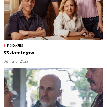
RODAJES
53 domingos
08 · julio · 2025