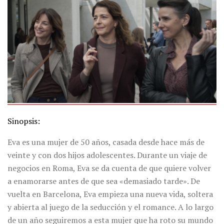
Sinopsis:
Eva es una mujer de 50 años, casada desde hace más de
veinte y con dos hijos adolescentes. Durante un viaje de
negocios en Roma, Eva se da cuenta de que quiere volver
a enamorarse antes de que sea «demasiado tarde». De
vuelta en Barcelona, Eva empieza una nueva vida, soltera
y abierta al juego de la seducción y el romance. A lo largo
de un año seguiremos a esta mujer que ha roto su mundo